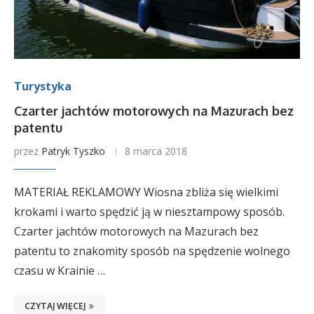
Turystyka
Czarter jachtów motorowych na Mazurach bez
patentu
przez
Patryk Tyszko
8 marca 2018
MATERIAŁ REKLAMOWY Wiosna zbliża się wielkimi
krokami i warto spędzić ją w niesztampowy sposób.
Czarter jachtów motorowych na Mazurach bez
patentu to znakomity sposób na spędzenie wolnego
czasu w Krainie …
CZYTAJ WIĘCEJ