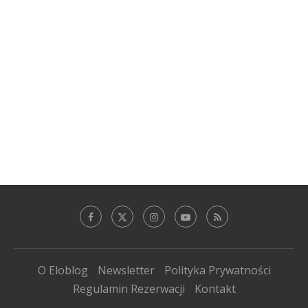
O Eloblog
Newsletter
Polityka Prywatności
Regulamin Rezerwacji
Kontakt