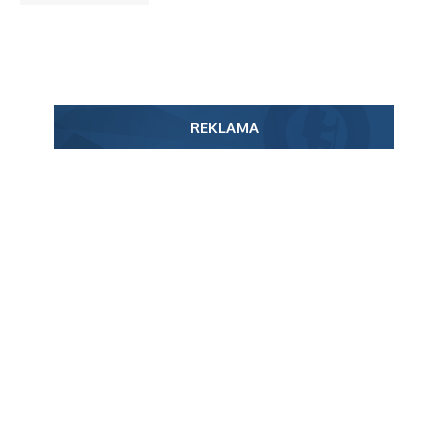
REKLAMA