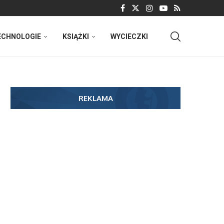
ECHNOLOGIE
KSIĄŻKI
WYCIECZKI
REKLAMA