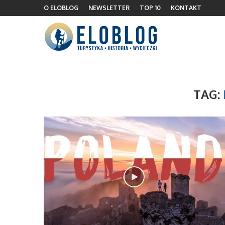
O ELOBLOG
NEWSLETTER
TOP 10
KONTAKT
TAG: