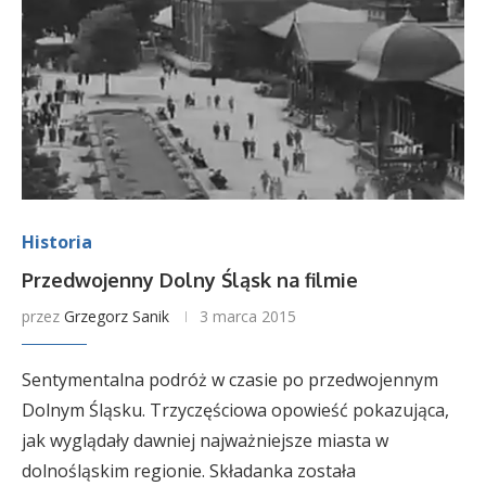
Historia
Przedwojenny Dolny Śląsk na filmie
przez
Grzegorz Sanik
3 marca 2015
Sentymentalna podróż w czasie po przedwojennym
Dolnym Śląsku. Trzyczęściowa opowieść pokazująca,
jak wyglądały dawniej najważniejsze miasta w
dolnośląskim regionie. Składanka została