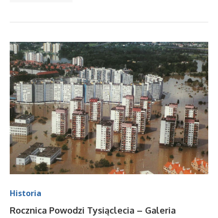
Historia
Rocznica Powodzi Tysiąclecia – Galeria