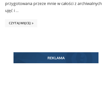
przygotowana przeze mnie w całości z archiwalnych
ujęć i …
CZYTAJ WIĘCEJ
REKLAMA