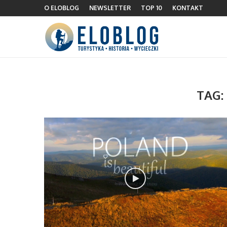
O ELOBLOG
NEWSLETTER
TOP 10
KONTAKT
TAG: