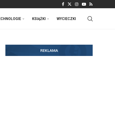
ECHNOLOGIE
KSIĄŻKI
WYCIECZKI
REKLAMA