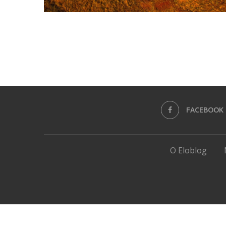
FACEBOOK
O Eloblog