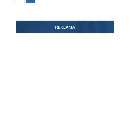
REKLAMA