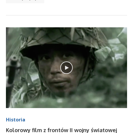
Historia
Kolorowy film z frontów II wojny światowej