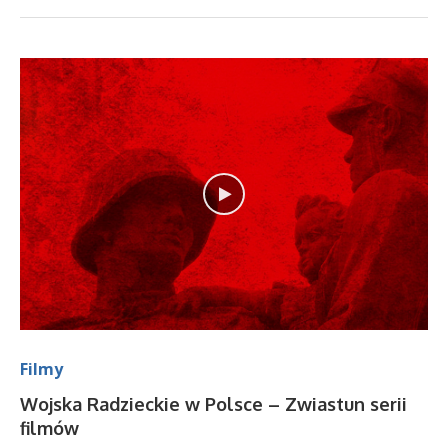
Filmy
Wojska Radzieckie w Polsce – Zwiastun serii
filmów