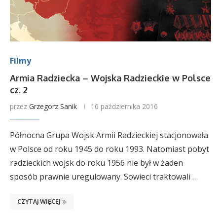
Filmy
Armia Radziecka – Wojska Radzieckie w Polsce
cz. 2
przez
Grzegorz Sanik
16 października 2016
Północna Grupa Wojsk Armii Radzieckiej stacjonowała
w Polsce od roku 1945 do roku 1993. Natomiast pobyt
radzieckich wojsk do roku 1956 nie był w żaden
sposób prawnie uregulowany. Sowieci traktowali …
CZYTAJ WIĘCEJ