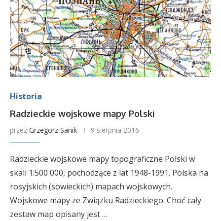
Historia
Radzieckie wojskowe mapy Polski
przez
Grzegorz Sanik
9 sierpnia 2016
Radzieckie wojskowe mapy topograficzne Polski w
skali 1:500 000, pochodzące z lat 1948-1991. Polska na
rosyjskich (sowieckich) mapach wojskowych.
Wojskowe mapy ze Związku Radzieckiego. Choć cały
zestaw map opisany jest …