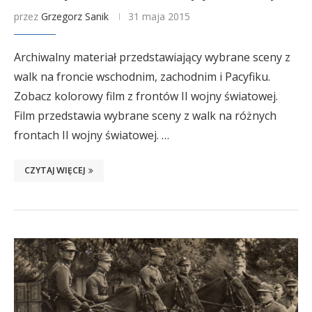
przez
Grzegorz Sanik
31 maja 2015
Archiwalny materiał przedstawiający wybrane sceny z
walk na froncie wschodnim, zachodnim i Pacyfiku.
Zobacz kolorowy film z frontów II wojny światowej.
Film przedstawia wybrane sceny z walk na różnych
frontach II wojny światowej. …
CZYTAJ WIĘCEJ