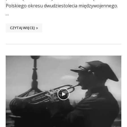
Polskiego okresu dwudziestolecia międzywojennego.
…
CZYTAJ WIĘCEJ