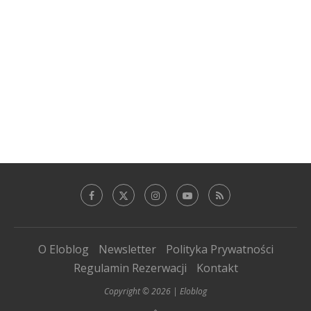
O Eloblog
Newsletter
Polityka Prywatności
Regulamin Rezerwacji
Kontakt
Copyright © 2026 | Eloblog