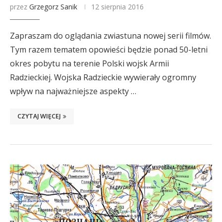
przez
Grzegorz Sanik
12 sierpnia 2016
Zapraszam do oglądania zwiastuna nowej serii filmów.
Tym razem tematem opowieści będzie ponad 50-letni
okres pobytu na terenie Polski wojsk Armii
Radzieckiej. Wojska Radzieckie wywierały ogromny
wpływ na najważniejsze aspekty …
CZYTAJ WIĘCEJ