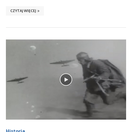
CZYTAJ WIĘCEJ
Historia