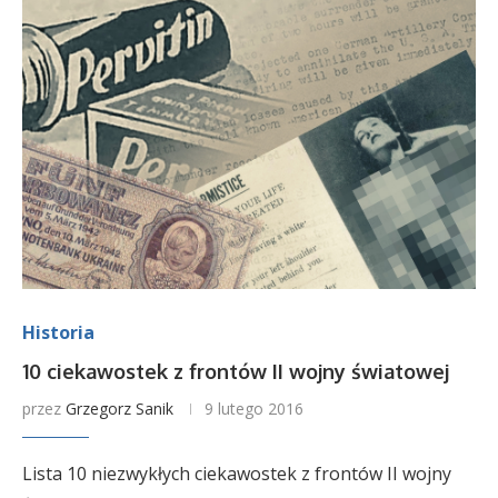
Historia
10 ciekawostek z frontów II wojny światowej
przez
Grzegorz Sanik
9 lutego 2016
Lista 10 niezwykłych ciekawostek z frontów II wojny