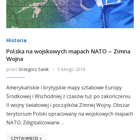
Historia
Polska na wojskowych mapach NATO – Zimna
Wojna
przez
Grzegorz Sanik
5 lutego 2016
Amerykańskie i brytyjskie mapy sztabowe Europy
Środkowej i Wschodniej z czasów tuż po zakończeniu
II wojny światowej i początków Zimnej Wojny. Obszar
terytorium Polski opracowany na wojskowych mapach
NATO. Zdigitalizowane …
CZYTAJ WIĘCEJ