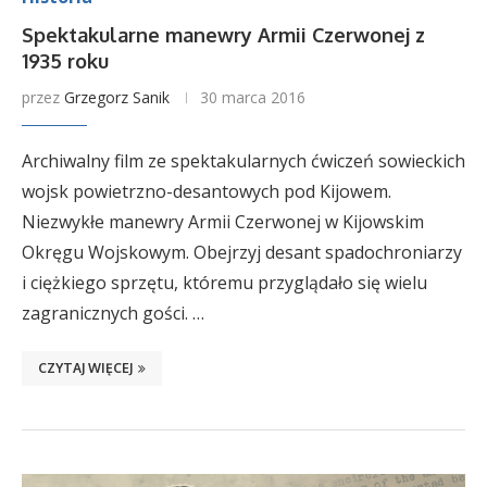
Spektakularne manewry Armii Czerwonej z
1935 roku
przez
Grzegorz Sanik
30 marca 2016
Archiwalny film ze spektakularnych ćwiczeń sowieckich
wojsk powietrzno-desantowych pod Kijowem.
Niezwykłe manewry Armii Czerwonej w Kijowskim
Okręgu Wojskowym. Obejrzyj desant spadochroniarzy
i ciężkiego sprzętu, któremu przyglądało się wielu
zagranicznych gości. …
CZYTAJ WIĘCEJ