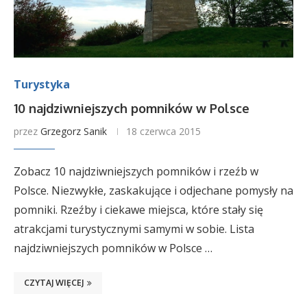
Turystyka
10 najdziwniejszych pomników w Polsce
przez
Grzegorz Sanik
18 czerwca 2015
Zobacz 10 najdziwniejszych pomników i rzeźb w
Polsce. Niezwykłe, zaskakujące i odjechane pomysły na
pomniki. Rzeźby i ciekawe miejsca, które stały się
atrakcjami turystycznymi samymi w sobie. Lista
najdziwniejszych pomników w Polsce …
CZYTAJ WIĘCEJ