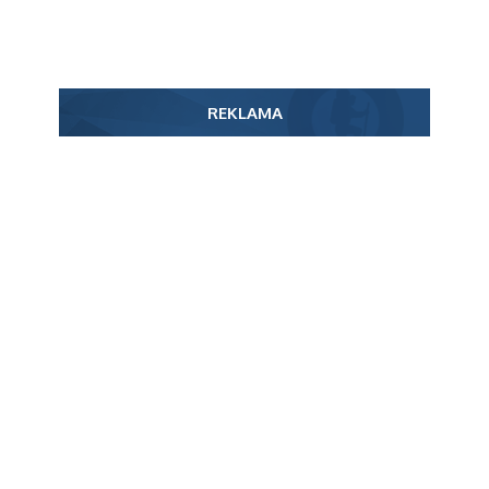
REKLAMA