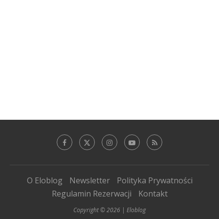
O Eloblog
Newsletter
Polityka Prywatności
Regulamin Rezerwacji
Kontakt
Copyright © 2026 | Eloblog