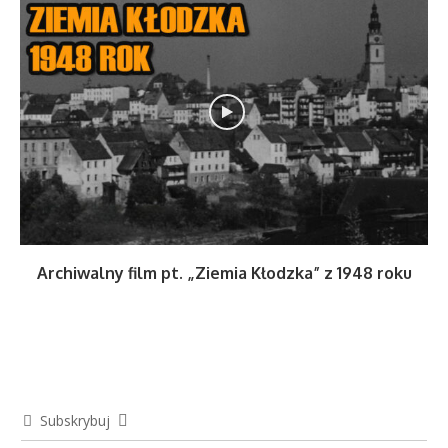
Archiwalny film pt. „Ziemia Kłodzka” z 1948 roku
Subskrybuj