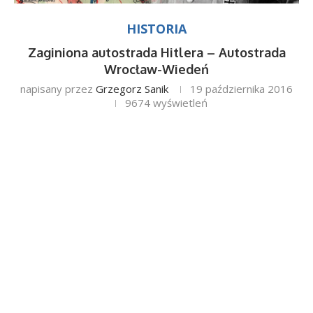
HISTORIA
Zaginiona autostrada Hitlera – Autostrada
Wrocław-Wiedeń
napisany przez
Grzegorz Sanik
19 października 2016
9674
wyświetleń