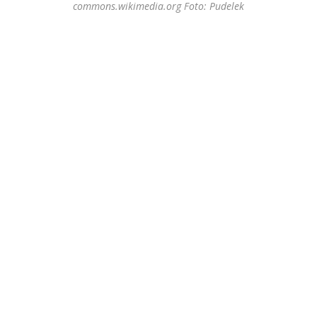
commons.wikimedia.org Foto: Pudelek