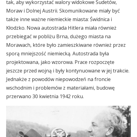
tak, aby wykorzystać walory widokowe Sudetów,
Moraw i Dolnej Austrii. Skomunikowane miały być
także inne ważne niemieckie miasta: Świdnica i
Kłodzko. Nowa autostrada Hitlera miała również
przebiegać w pobliżu Brna, dużego miasta na
Morawach, które było zamieszkiwane również przez
sporą mniejszość niemiecką. Autostrada była
projektowana, jako wzorowa. Prace rozpoczęte
jeszcze przed wojną i były kontynuowane w jej trakcie.
Jednakże z powodów niepowodzeń na froncie
wschodnim i problemów z materiałami, budowę
przerwano 30 kwietnia 1942 roku.