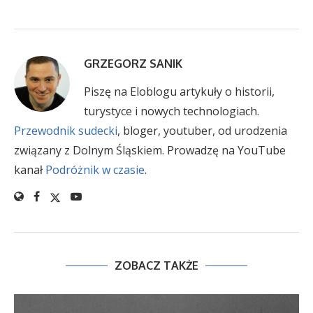
GRZEGORZ SANIK
Piszę na Eloblogu artykuły o historii,
turystyce i nowych technologiach.
Przewodnik sudecki
, bloger, youtuber, od urodzenia
związany z Dolnym Śląskiem. Prowadzę na YouTube
kanał
Podróżnik w czasie
.
ZOBACZ TAKŻE