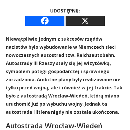
UDOSTĘPNIJ:
Niewątpliwie jednym z sukcesów rządów
nazistów było wybudowanie w Niemczech sieci
nowoczesnych autostrad tzw. Reichsautobahn.
Autostrady III Rzeszy stały się jej wizytówką,
symbolem potęgi gospodarczej i sprawnego
zarządzania. Ambitne plany były realizowane nie
tylko przed wojną, ale i również w jej trakcie. Tak
było z autostradą Wrocław-Wiedeń, którą miano
uruchomić już po wybuchu wojny. Jednak ta
autostrada Hitlera nigdy nie została ukończona.
Autostrada Wrocław-Wiedeń