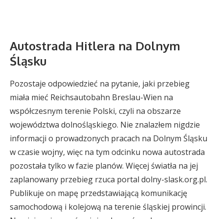
Autostrada Hitlera na Dolnym
Śląsku
Pozostaje odpowiedzieć na pytanie, jaki przebieg
miała mieć Reichsautobahn Breslau-Wien na
współczesnym terenie Polski, czyli na obszarze
województwa dolnośląskiego. Nie znalazłem nigdzie
informacji o prowadzonych pracach na Dolnym Śląsku
w czasie wojny, więc na tym odcinku nowa autostrada
pozostała tylko w fazie planów. Więcej światła na jej
zaplanowany przebieg rzuca portal dolny-slask.org.pl.
Publikuje on mapę przedstawiającą komunikację
samochodową i kolejową na terenie śląskiej prowincji.