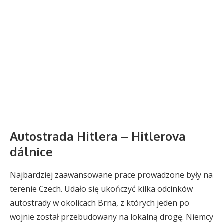
Autostrada Hitlera – Hitlerova
dálnice
Najbardziej zaawansowane prace prowadzone były na
terenie Czech. Udało się ukończyć kilka odcinków
autostrady w okolicach Brna, z których jeden po
wojnie został przebudowany na lokalną drogę. Niemcy