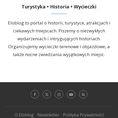
Turystyka • Historia • Wycieczki
Eloblog to portal o historii, turystyce, atrakcjach i
ciekawych miejscach. Piszemy o niezwykłych
wydarzeniach i intrygujących historiach.
Organizujemy wycieczki terenowe i objazdowe, a
także nocne zwiedzania wyjątkowych miejsc.
O Eloblog
Newsletter
Polityka Prywatności