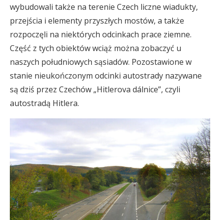
wybudowali także na terenie Czech liczne wiadukty,
przejścia i elementy przyszłych mostów, a także
rozpoczęli na niektórych odcinkach prace ziemne.
Część z tych obiektów wciąż można zobaczyć u
naszych południowych sąsiadów. Pozostawione w
stanie nieukończonym odcinki autostrady nazywane
są dziś przez Czechów „Hitlerova dálnice”, czyli
autostradą Hitlera.