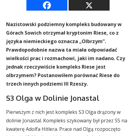
Nazistowski podziemny kompleks budowany w
Górach Sowich otrzymał kryptonim Riese, co z
języka niemieckiego oznacza „Olbrzym”.
Prawdopodobnie nazwa ta miała odpowiadać
wielkości prac i rozmachowi, jaki im nadano. Czy
jednak rzeczywiście kompleks Riese jest
olbrzymem? Postanowiłem porównać Riese do
trzech innych podziemi III Rzeszy.
S3 Olga w Dolinie Jonastal
Pierwszym z nich jest kompleks S3 Olga drążony w
dolinie Jonastal. Kompleks szykowany był przez SS na
kwaterę Adolfa Hitlera. Prace nad Olgą rozpoczęto