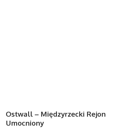
Ostwall – Międzyrzecki Rejon
Umocniony