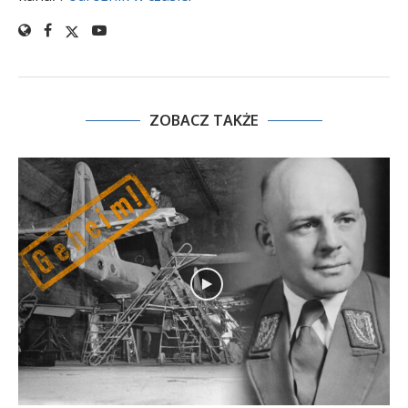
ZOBACZ TAKŻE