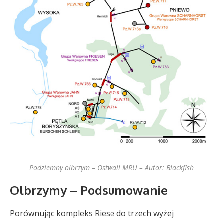
Podziemny olbrzym – Ostwall MRU – Autor: Blackfish
Olbrzymy – Podsumowanie
Porównując kompleks Riese do trzech wyżej