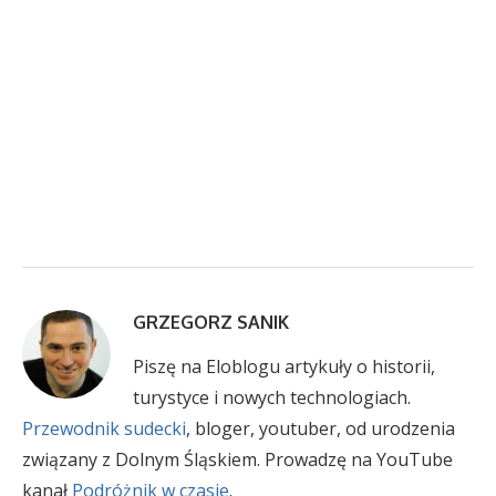
GRZEGORZ SANIK
Piszę na Eloblogu artykuły o historii,
turystyce i nowych technologiach.
Przewodnik sudecki
, bloger, youtuber, od urodzenia
związany z Dolnym Śląskiem. Prowadzę na YouTube
kanał
Podróżnik w czasie
.