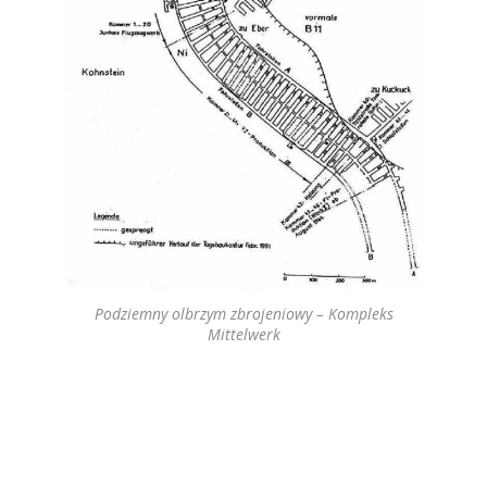
Podziemny olbrzym zbrojeniowy – Kompleks
Mittelwerk