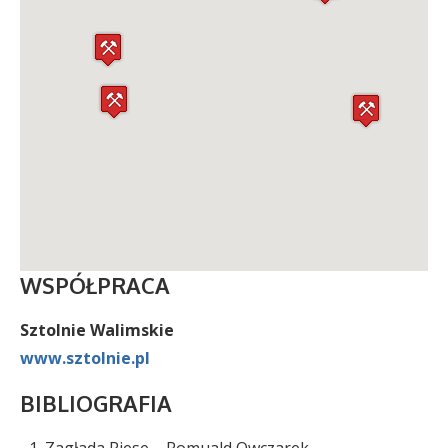
WSPÓŁPRACA
Sztolnie Walimskie
www.sztolnie.pl
BIBLIOGRAFIA