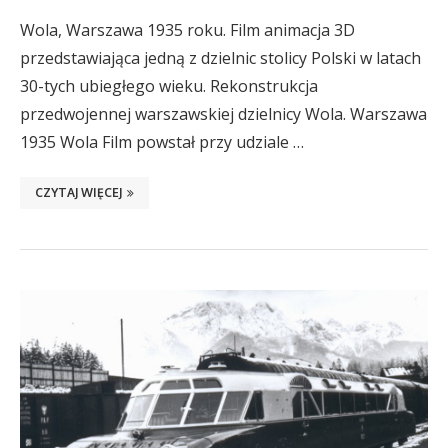
Wola, Warszawa 1935 roku. Film animacja 3D
przedstawiająca jedną z dzielnic stolicy Polski w latach
30-tych ubiegłego wieku. Rekonstrukcja
przedwojennej warszawskiej dzielnicy Wola. Warszawa
1935 Wola Film powstał przy udziale …
CZYTAJ WIĘCEJ