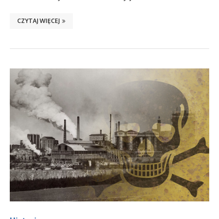
CZYTAJ WIĘCEJ