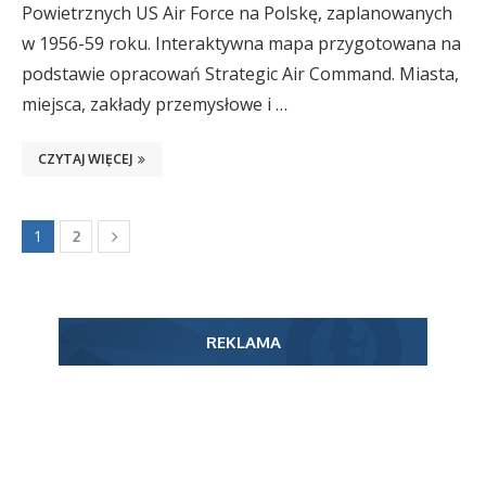
Powietrznych US Air Force na Polskę, zaplanowanych
w 1956-59 roku. Interaktywna mapa przygotowana na
podstawie opracowań Strategic Air Command. Miasta,
miejsca, zakłady przemysłowe i …
CZYTAJ WIĘCEJ
1
2
REKLAMA