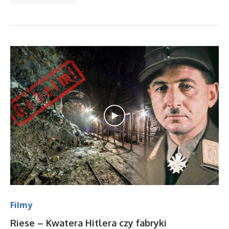
Filmy
Riese – Kwatera Hitlera czy fabryki