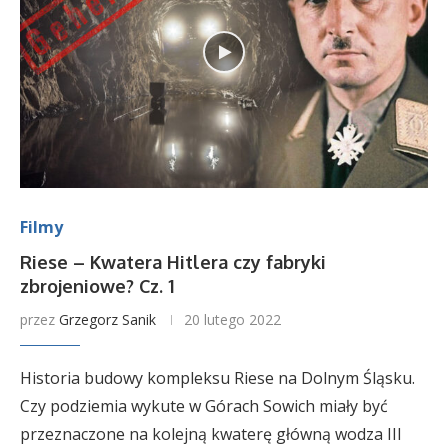
Filmy
Riese – Kwatera Hitlera czy fabryki
zbrojeniowe? Cz. 1
przez
Grzegorz Sanik
20 lutego 2022
Historia budowy kompleksu Riese na Dolnym Śląsku.
Czy podziemia wykute w Górach Sowich miały być
przeznaczone na kolejną kwaterę główną wodza III