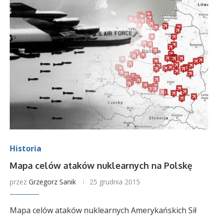
Historia
Mapa celów ataków nuklearnych na Polskę
przez
Grzegorz Sanik
25 grudnia 2015
Mapa celów ataków nuklearnych Amerykańskich Sił