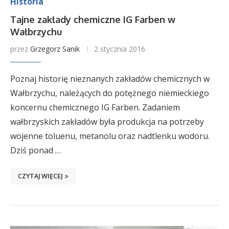
Historia
Tajne zakłady chemiczne IG Farben w
Wałbrzychu
przez
Grzegorz Sanik
2 stycznia 2016
Poznaj historię nieznanych zakładów chemicznych w
Wałbrzychu, należących do potężnego niemieckiego
koncernu chemicznego IG Farben. Zadaniem
wałbrzyskich zakładów była produkcja na potrzeby
wojenne toluenu, metanolu oraz nadtlenku wodoru.
Dziś ponad …
CZYTAJ WIĘCEJ