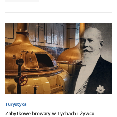
Turystyka
Zabytkowe browary w Tychach i Żywcu