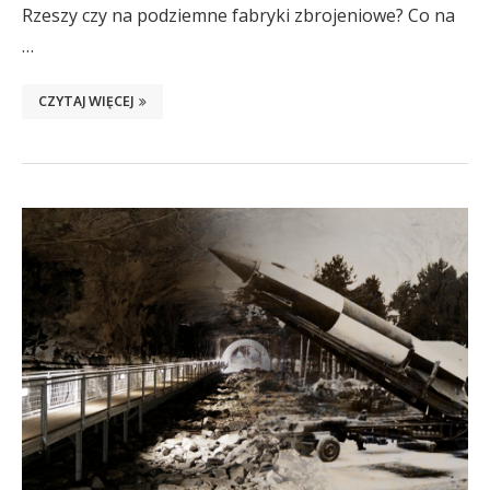
Rzeszy czy na podziemne fabryki zbrojeniowe? Co na
…
CZYTAJ WIĘCEJ