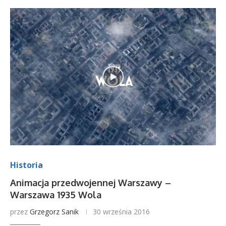
Historia
Animacja przedwojennej Warszawy –
Warszawa 1935 Wola
przez
Grzegorz Sanik
30 września 2016