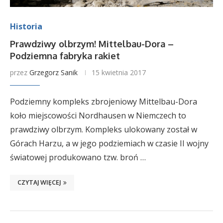
Historia
Prawdziwy olbrzym! Mittelbau-Dora –
Podziemna fabryka rakiet
przez
Grzegorz Sanik
15 kwietnia 2017
Podziemny kompleks zbrojeniowy Mittelbau-Dora
koło miejscowości Nordhausen w Niemczech to
prawdziwy olbrzym. Kompleks ulokowany został w
Górach Harzu, a w jego podziemiach w czasie II wojny
światowej produkowano tzw. broń …
CZYTAJ WIĘCEJ