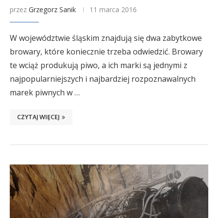
przez
Grzegorz Sanik
11 marca 2016
W województwie śląskim znajdują się dwa zabytkowe
browary, które koniecznie trzeba odwiedzić. Browary
te wciąż produkują piwo, a ich marki są jednymi z
najpopularniejszych i najbardziej rozpoznawalnych
marek piwnych w …
CZYTAJ WIĘCEJ