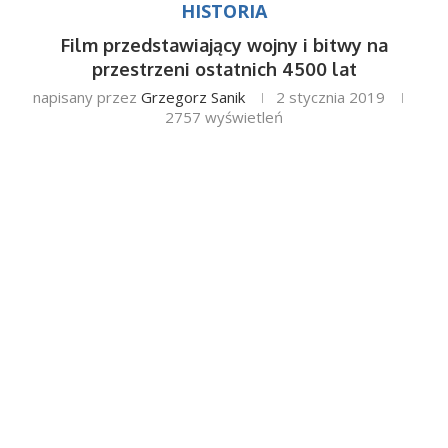
HISTORIA
Film przedstawiający wojny i bitwy na
przestrzeni ostatnich 4500 lat
napisany przez
Grzegorz Sanik
2 stycznia 2019
2757
wyświetleń