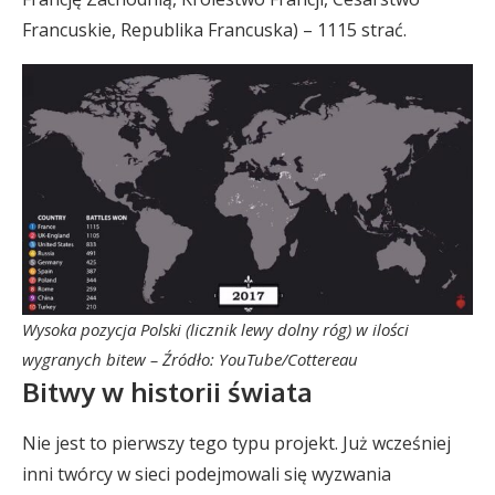
Francuskie, Republika Francuska) – 1115 strać.
Wysoka pozycja Polski (licznik lewy dolny róg) w ilości
wygranych bitew – Źródło: YouTube/Cottereau
Bitwy w historii świata
Nie jest to pierwszy tego typu projekt. Już wcześniej
inni twórcy w sieci podejmowali się wyzwania