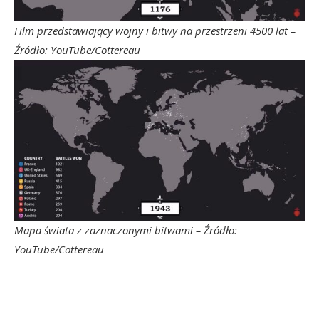
Film przedstawiający wojny i bitwy na przestrzeni 4500 lat –
Źródło: YouTube/Cottereau
Mapa świata z zaznaczonymi bitwami – Źródło:
YouTube/Cottereau