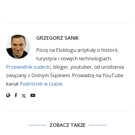
GRZEGORZ SANIK
Piszę na Eloblogu artykuły o historii,
turystyce i nowych technologiach.
Przewodnik sudecki
, bloger, youtuber, od urodzenia
związany z Dolnym Śląskiem. Prowadzę na YouTube
kanał
Podróżnik w czasie
.
ZOBACZ TAKŻE