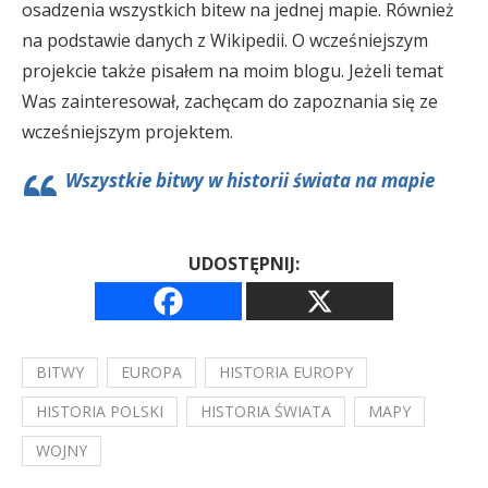
osadzenia wszystkich bitew na jednej mapie. Również
na podstawie danych z Wikipedii. O wcześniejszym
projekcie także pisałem na moim blogu. Jeżeli temat
Was zainteresował, zachęcam do zapoznania się ze
wcześniejszym projektem.
Wszystkie bitwy w historii świata na mapie
UDOSTĘPNIJ:
BITWY
EUROPA
HISTORIA EUROPY
HISTORIA POLSKI
HISTORIA ŚWIATA
MAPY
WOJNY