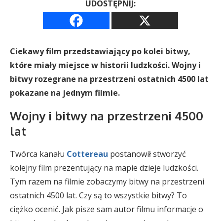
UDOSTĘPNIJ:
Ciekawy film przedstawiający po kolei bitwy,
które miały miejsce w historii ludzkości. Wojny i
bitwy rozegrane na przestrzeni ostatnich 4500 lat
pokazane na jednym filmie.
Wojny i bitwy na przestrzeni 4500
lat
Twórca kanału
Cottereau
postanowił stworzyć
kolejny film prezentujący na mapie dzieje ludzkości.
Tym razem na filmie zobaczymy bitwy na przestrzeni
ostatnich 4500 lat. Czy są to wszystkie bitwy? To
ciężko ocenić. Jak pisze sam autor filmu informacje o