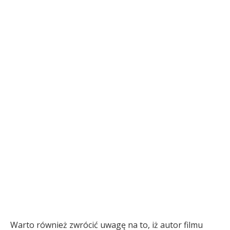
Warto również zwrócić uwagę na to, iż autor filmu