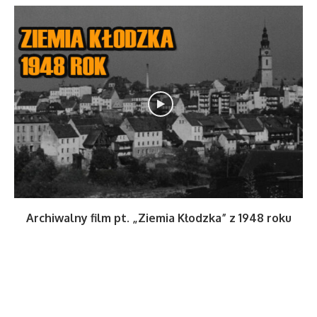
Archiwalny film pt. „Ziemia Kłodzka” z 1948 roku