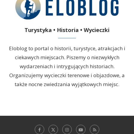
Turystyka • Historia • Wycieczki
Eloblog to portal o historii, turystyce, atrakcjach i
ciekawych miejscach. Piszemy o niezwykłych
wydarzeniach i intrygujących historiach.
Organizujemy wycieczki terenowe i objazdowe, a
także nocne zwiedzania wyjątkowych miejsc.