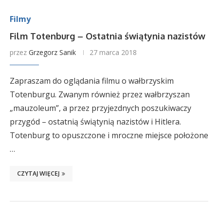
Filmy
Film Totenburg – Ostatnia świątynia nazistów
przez
Grzegorz Sanik
27 marca 2018
Zapraszam do oglądania filmu o wałbrzyskim
Totenburgu. Zwanym również przez wałbrzyszan
„mauzoleum”, a przez przyjezdnych poszukiwaczy
przygód – ostatnią świątynią nazistów i Hitlera.
Totenburg to opuszczone i mroczne miejsce położone
…
CZYTAJ WIĘCEJ