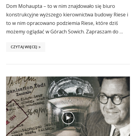
Dom Mohaupta – to w nim znajdowało się biuro
konstrukcyjne wyższego kierownictwa budowy Riese i
to w nim opracowano podziemia Riese, które dziś
możemy oglądać w Górach Sowich. Zapraszam do …
CZYTAJ WIĘCEJ