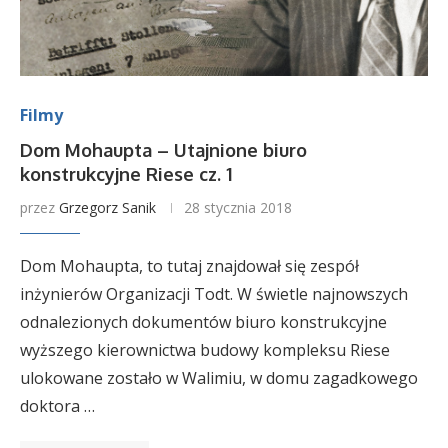
Filmy
Dom Mohaupta – Utajnione biuro
konstrukcyjne Riese cz. 1
przez
Grzegorz Sanik
28 stycznia 2018
Dom Mohaupta, to tutaj znajdował się zespół
inżynierów Organizacji Todt. W świetle najnowszych
odnalezionych dokumentów biuro konstrukcyjne
wyższego kierownictwa budowy kompleksu Riese
ulokowane zostało w Walimiu, w domu zagadkowego
doktora …