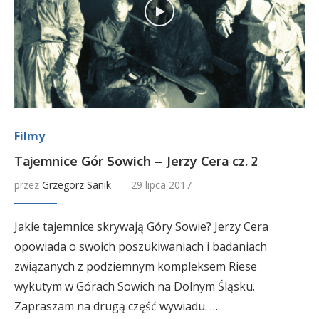
Filmy
Tajemnice Gór Sowich – Jerzy Cera cz. 2
przez
Grzegorz Sanik
29 lipca 2017
Jakie tajemnice skrywają Góry Sowie? Jerzy Cera
opowiada o swoich poszukiwaniach i badaniach
związanych z podziemnym kompleksem Riese
wykutym w Górach Sowich na Dolnym Śląsku.
Zapraszam na drugą część wywiadu. …