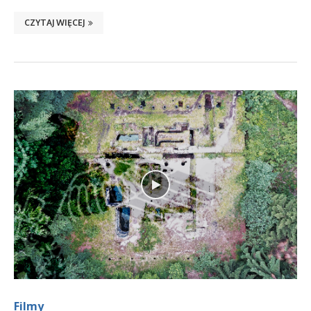
CZYTAJ WIĘCEJ
Filmy