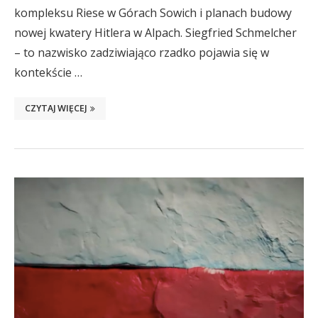
kompleksu Riese w Górach Sowich i planach budowy
nowej kwatery Hitlera w Alpach. Siegfried Schmelcher
– to nazwisko zadziwiająco rzadko pojawia się w
kontekście …
CZYTAJ WIĘCEJ