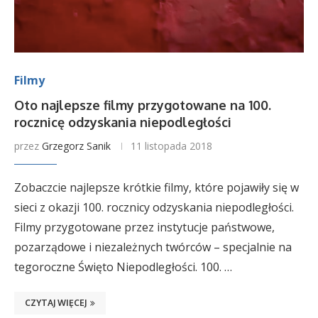
Filmy
Oto najlepsze filmy przygotowane na 100.
rocznicę odzyskania niepodległości
przez
Grzegorz Sanik
11 listopada 2018
Zobaczcie najlepsze krótkie filmy, które pojawiły się w
sieci z okazji 100. rocznicy odzyskania niepodległości.
Filmy przygotowane przez instytucje państwowe,
pozarządowe i niezależnych twórców – specjalnie na
tegoroczne Święto Niepodległości. 100. …
CZYTAJ WIĘCEJ