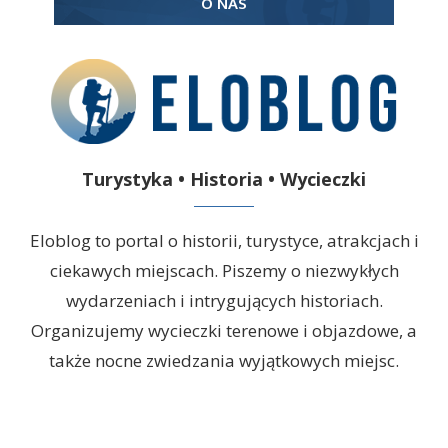
O NAS
Turystyka • Historia • Wycieczki
Eloblog to portal o historii, turystyce, atrakcjach i
ciekawych miejscach. Piszemy o niezwykłych
wydarzeniach i intrygujących historiach.
Organizujemy wycieczki terenowe i objazdowe, a
także nocne zwiedzania wyjątkowych miejsc.