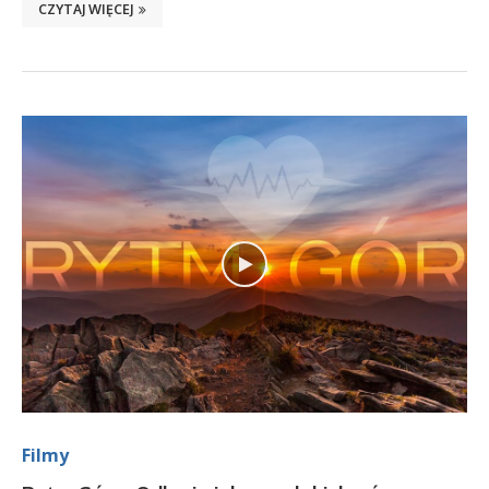
CZYTAJ WIĘCEJ
Filmy