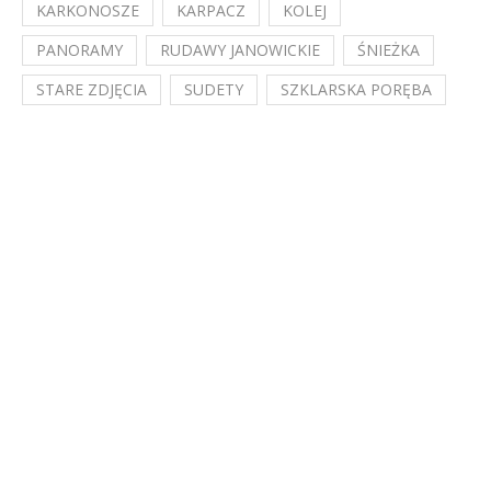
KARKONOSZE
KARPACZ
KOLEJ
PANORAMY
RUDAWY JANOWICKIE
ŚNIEŻKA
STARE ZDJĘCIA
SUDETY
SZKLARSKA PORĘBA