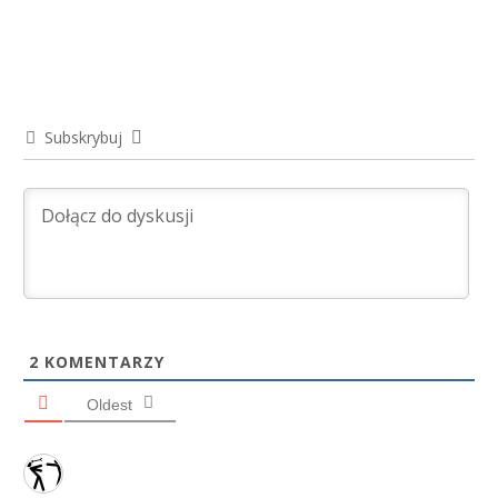
Subskrybuj
2
KOMENTARZY
Oldest