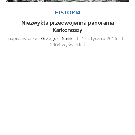
HISTORIA
Niezwykła przedwojenna panorama
Karkonoszy
napisany przez
Grzegorz Sanik
14 stycznia 2016
2964
wyświetleń