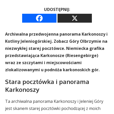
UDOSTĘPNIJ:
Archiwalna przedwojenna panorama Karkonoszy i
Kotliny Jeleniogórskiej. Zobacz Góry Olbrzymie na
niezwykłej starej pocztówce. Niemiecka grafika
przedstawiająca Karkonosze (Riesengebirge)
wraz ze szczytami i miejscowościami
zlokalizowanymi u podnóża karkonoskich gór.
Stara pocztówka i panorama
Karkonoszy
Ta archiwalna panorama Karkonoszy i Jeleniej Góry
jest skanem starej pocztówki pochodzącej z moich