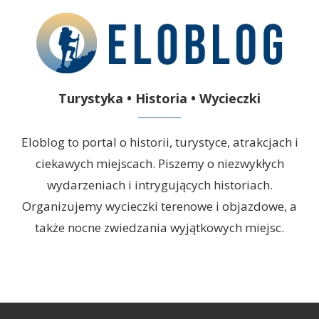
Turystyka • Historia • Wycieczki
Eloblog to portal o historii, turystyce, atrakcjach i
ciekawych miejscach. Piszemy o niezwykłych
wydarzeniach i intrygujących historiach.
Organizujemy wycieczki terenowe i objazdowe, a
także nocne zwiedzania wyjątkowych miejsc.