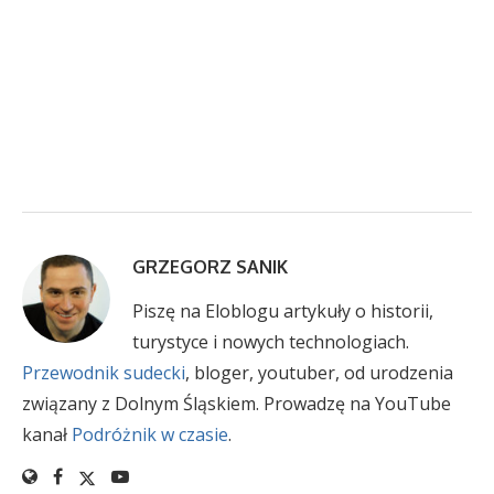
GRZEGORZ SANIK
Piszę na Eloblogu artykuły o historii,
turystyce i nowych technologiach.
Przewodnik sudecki
, bloger, youtuber, od urodzenia
związany z Dolnym Śląskiem. Prowadzę na YouTube
kanał
Podróżnik w czasie
.