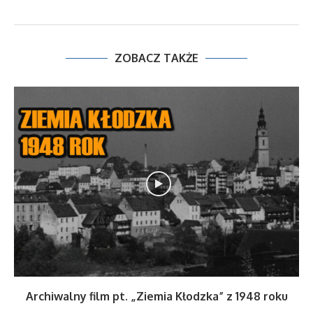
ZOBACZ TAKŻE
Archiwalny film pt. „Ziemia Kłodzka” z 1948 roku