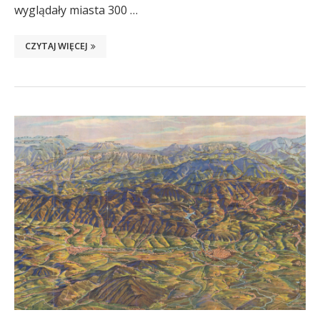
wyglądały miasta 300 …
CZYTAJ WIĘCEJ