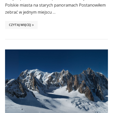
Polskie miasta na starych panoramach Postanowiłem
zebrać w jednym miejscu …
CZYTAJ WIĘCEJ