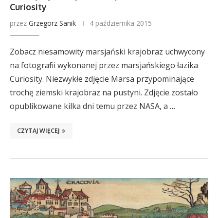
Curiosity
przez
Grzegorz Sanik
4 października 2015
Zobacz niesamowity marsjański krajobraz uchwycony
na fotografii wykonanej przez marsjańskiego łazika
Curiosity. Niezwykłe zdjęcie Marsa przypominające
trochę ziemski krajobraz na pustyni. Zdjęcie zostało
opublikowane kilka dni temu przez NASA, a …
CZYTAJ WIĘCEJ