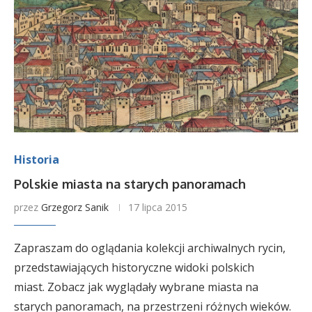
Historia
Polskie miasta na starych panoramach
przez
Grzegorz Sanik
17 lipca 2015
Zapraszam do oglądania kolekcji archiwalnych rycin,
przedstawiających historyczne widoki polskich
miast. Zobacz jak wyglądały wybrane miasta na
starych panoramach, na przestrzeni różnych wieków.