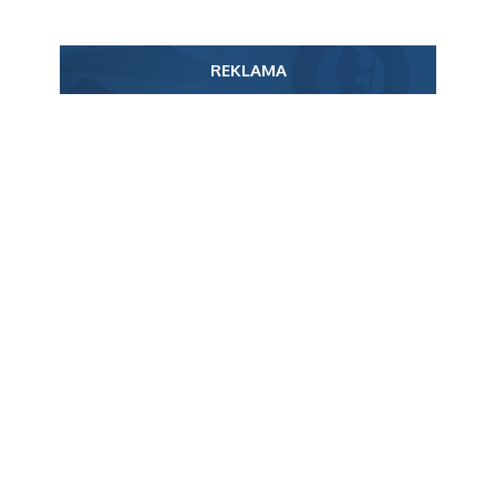
REKLAMA