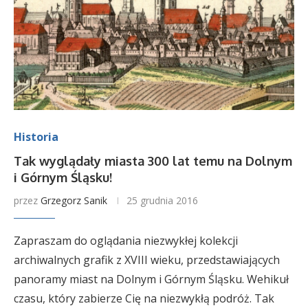
Historia
Tak wyglądały miasta 300 lat temu na Dolnym
i Górnym Śląsku!
przez
Grzegorz Sanik
25 grudnia 2016
Zapraszam do oglądania niezwykłej kolekcji
archiwalnych grafik z XVIII wieku, przedstawiających
panoramy miast na Dolnym i Górnym Śląsku. Wehikuł
czasu, który zabierze Cię na niezwykłą podróż. Tak