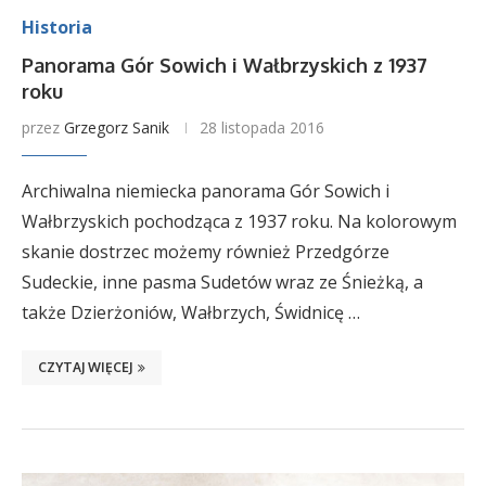
Historia
Panorama Gór Sowich i Wałbrzyskich z 1937
roku
przez
Grzegorz Sanik
28 listopada 2016
Archiwalna niemiecka panorama Gór Sowich i
Wałbrzyskich pochodząca z 1937 roku. Na kolorowym
skanie dostrzec możemy również Przedgórze
Sudeckie, inne pasma Sudetów wraz ze Śnieżką, a
także Dzierżoniów, Wałbrzych, Świdnicę …
CZYTAJ WIĘCEJ