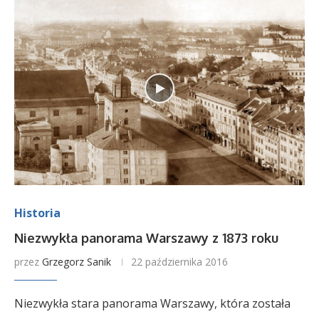
Historia
Niezwykła panorama Warszawy z 1873 roku
przez
Grzegorz Sanik
22 października 2016
Niezwykła stara panorama Warszawy, która została