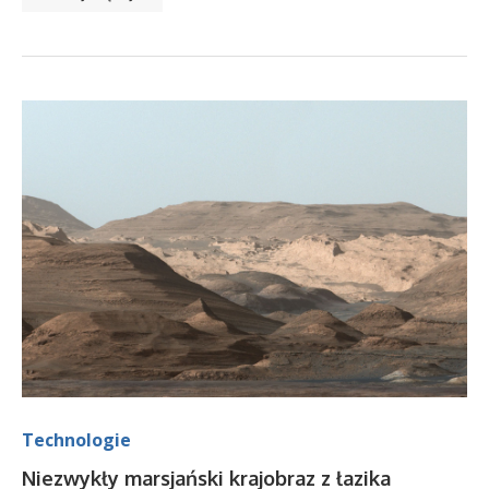
Technologie
Niezwykły marsjański krajobraz z łazika