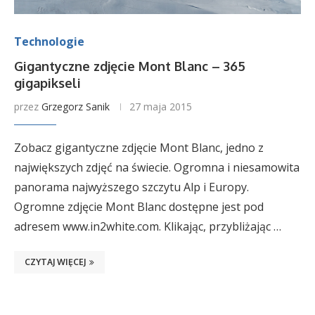
Technologie
Gigantyczne zdjęcie Mont Blanc – 365
gigapikseli
przez
Grzegorz Sanik
27 maja 2015
Zobacz gigantyczne zdjęcie Mont Blanc, jedno z
największych zdjęć na świecie. Ogromna i niesamowita
panorama najwyższego szczytu Alp i Europy.
Ogromne zdjęcie Mont Blanc dostępne jest pod
adresem www.in2white.com. Klikając, przybliżając …
CZYTAJ WIĘCEJ