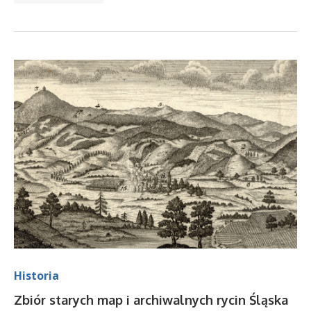
Historia
Zbiór starych map i archiwalnych rycin Śląska