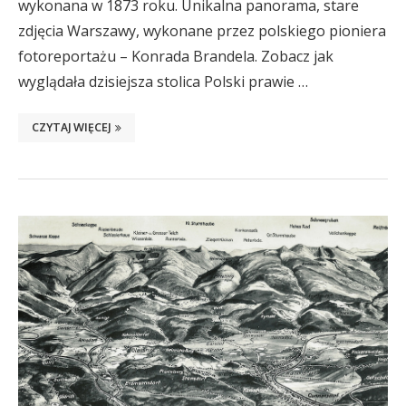
wykonana w 1873 roku. Unikalna panorama, stare
zdjęcia Warszawy, wykonane przez polskiego pioniera
fotoreportażu – Konrada Brandela. Zobacz jak
wyglądała dzisiejsza stolica Polski prawie …
CZYTAJ WIĘCEJ