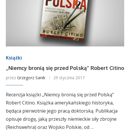
Książki
„Niemcy bronią się przed Polską” Robert Citino
przez
Grzegorz Sanik
29 stycznia 2017
Recenzja książki „Niemcy bronią się przed Polską”
Robert Citino. Książka amerykańskiego historyka,
będąca pierwotnie jego pracą doktorską. Publikacja
opisuje drogę, jaką przeszły niemieckie siły zbrojne
(Reichswehra) oraz Wojsko Polskie, od …