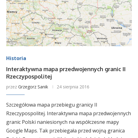
Historia
Interaktywna mapa przedwojennych granic II
Rzeczypospolitej
przez
Grzegorz Sanik
24 sierpnia 2016
Szczegółowa mapa przebiegu granicy II
Rzeczypospolitej. Interaktywna mapa przedwojennych
granic Polski naniesionych na współczesne mapy
Google Maps. Tak przebiegała przed wojną granica