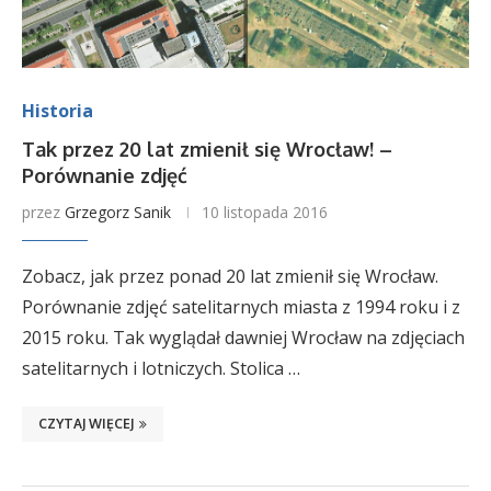
Historia
Tak przez 20 lat zmienił się Wrocław! –
Porównanie zdjęć
przez
Grzegorz Sanik
10 listopada 2016
Zobacz, jak przez ponad 20 lat zmienił się Wrocław.
Porównanie zdjęć satelitarnych miasta z 1994 roku i z
2015 roku. Tak wyglądał dawniej Wrocław na zdjęciach
satelitarnych i lotniczych. Stolica …
CZYTAJ WIĘCEJ