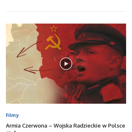
Filmy
Armia Czerwona – Wojska Radzieckie w Polsce