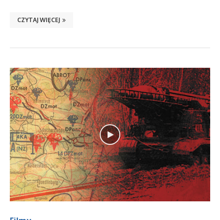
CZYTAJ WIĘCEJ