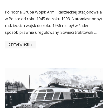
Północna Grupa Wojsk Armii Radzieckiej stacjonowała
w Polsce od roku 1945 do roku 1993. Natomiast pobyt
radzieckich wojsk do roku 1956 nie był w żaden
sposób prawnie uregulowany. Sowieci traktowali …
CZYTAJ WIĘCEJ