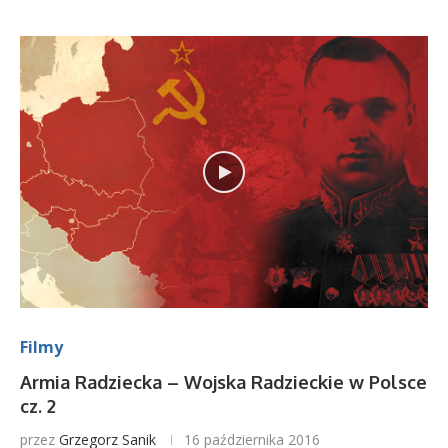
Filmy
Armia Radziecka – Wojska Radzieckie w Polsce
cz. 2
przez
Grzegorz Sanik
16 października 2016