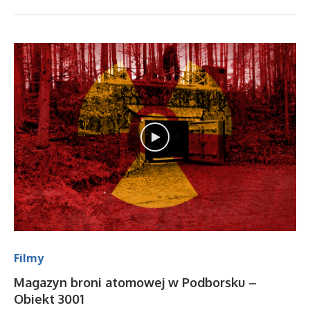
Filmy
Magazyn broni atomowej w Podborsku –
Obiekt 3001