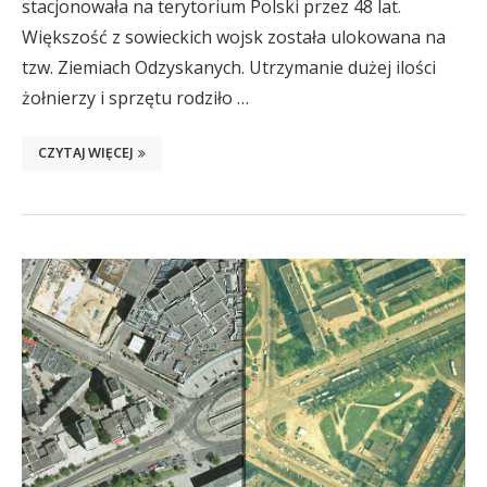
stacjonowała na terytorium Polski przez 48 lat.
Większość z sowieckich wojsk została ulokowana na
tzw. Ziemiach Odzyskanych. Utrzymanie dużej ilości
żołnierzy i sprzętu rodziło …
CZYTAJ WIĘCEJ