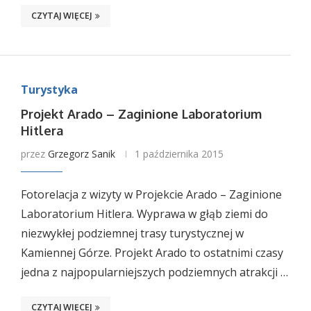
CZYTAJ WIĘCEJ
Turystyka
Projekt Arado – Zaginione Laboratorium
Hitlera
przez
Grzegorz Sanik
1 października 2015
Fotorelacja z wizyty w Projekcie Arado – Zaginione
Laboratorium Hitlera. Wyprawa w głąb ziemi do
niezwykłej podziemnej trasy turystycznej w
Kamiennej Górze. Projekt Arado to ostatnimi czasy
jedna z najpopularniejszych podziemnych atrakcji …
CZYTAJ WIĘCEJ