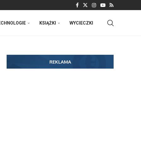
ECHNOLOGIE
KSIĄŻKI
WYCIECZKI
REKLAMA