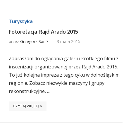
Turystyka
Fotorelacja Rajd Arado 2015
przez
Grzegorz Sanik
3 maja 2015
Zapraszam do oglądania galerii i krótkiego filmu z
inscenizacji organizowanej przez Rajd Arado 2015.
To już kolejna impreza z tego cyku w dolnośląskim
regionie. Zobacz niezwykłe maszyny i grupy
rekonstrukcyjne, …
CZYTAJ WIĘCEJ