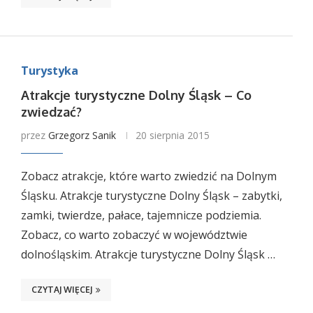
Turystyka
Atrakcje turystyczne Dolny Śląsk – Co
zwiedzać?
przez
Grzegorz Sanik
20 sierpnia 2015
Zobacz atrakcje, które warto zwiedzić na Dolnym
Śląsku. Atrakcje turystyczne Dolny Śląsk – zabytki,
zamki, twierdze, pałace, tajemnicze podziemia.
Zobacz, co warto zobaczyć w województwie
dolnośląskim. Atrakcje turystyczne Dolny Śląsk …
CZYTAJ WIĘCEJ