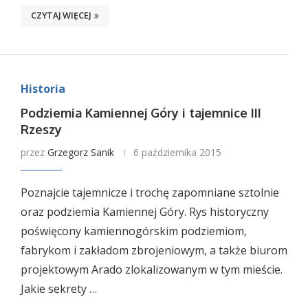
CZYTAJ WIĘCEJ
Historia
Podziemia Kamiennej Góry i tajemnice III
Rzeszy
przez
Grzegorz Sanik
6 października 2015
Poznajcie tajemnicze i trochę zapomniane sztolnie
oraz podziemia Kamiennej Góry. Rys historyczny
poświęcony kamiennogórskim podziemiom,
fabrykom i zakładom zbrojeniowym, a także biurom
projektowym Arado zlokalizowanym w tym mieście.
Jakie sekrety …