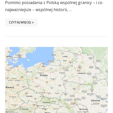
Pomimo posiadania z Polską wspólnej granicy – i co
najważniejsze – wspólnej historii, …
CZYTAJ WIĘCEJ