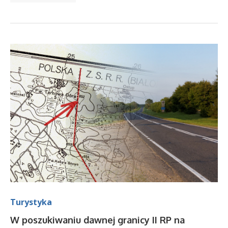
Turystyka
W poszukiwaniu dawnej granicy II RP na