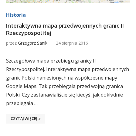
Historia
Interaktywna mapa przedwojennych granic II
Rzeczypospolitej
przez
Grzegorz Sanik
24 sierpnia 2016
Szczegółowa mapa przebiegu granicy II
Rzeczypospolitej. Interaktywna mapa przedwojennych
granic Polski naniesionych na współczesne mapy
Google Maps. Tak przebiegała przed wojną granica
Polski. Czy zastanawialiście się kiedyś, jak dokładnie
przebiegała …
CZYTAJ WIĘCEJ