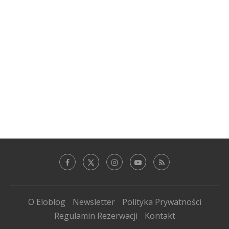
O Eloblog
Newsletter
Polityka Prywatności
Regulamin Rezerwacji
Kontakt