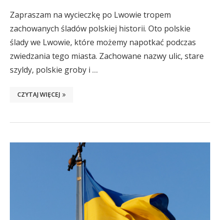
Zapraszam na wycieczkę po Lwowie tropem
zachowanych śladów polskiej historii. Oto polskie
ślady we Lwowie, które możemy napotkać podczas
zwiedzania tego miasta. Zachowane nazwy ulic, stare
szyldy, polskie groby i …
CZYTAJ WIĘCEJ