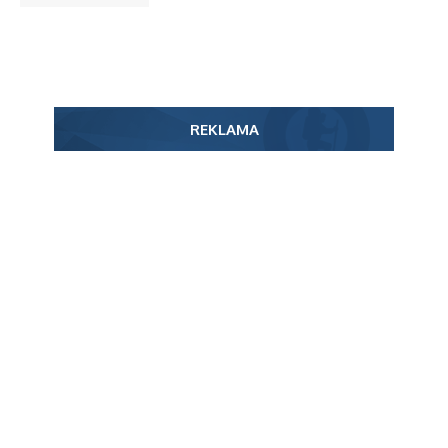
REKLAMA