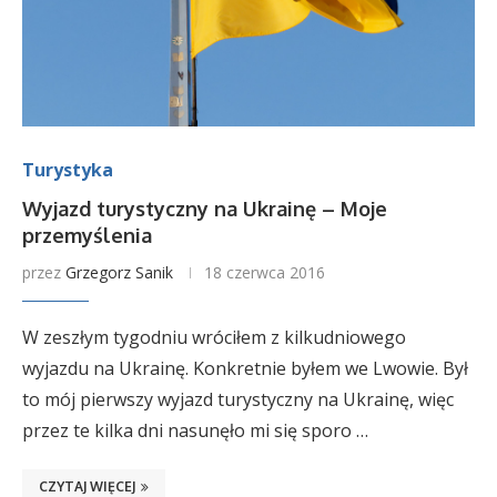
Turystyka
Wyjazd turystyczny na Ukrainę – Moje
przemyślenia
przez
Grzegorz Sanik
18 czerwca 2016
W zeszłym tygodniu wróciłem z kilkudniowego
wyjazdu na Ukrainę. Konkretnie byłem we Lwowie. Był
to mój pierwszy wyjazd turystyczny na Ukrainę, więc
przez te kilka dni nasunęło mi się sporo …
CZYTAJ WIĘCEJ