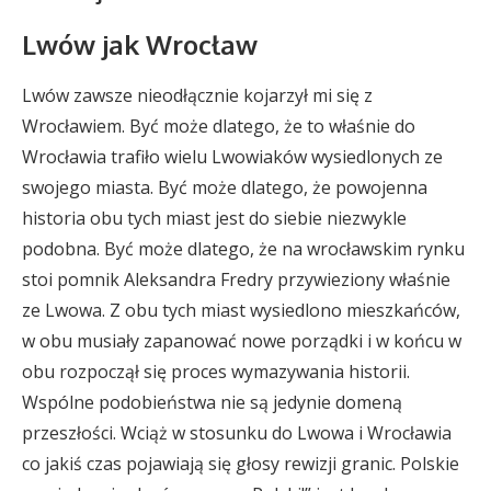
Lwów jak Wrocław
Lwów zawsze nieodłącznie kojarzył mi się z
Wrocławiem. Być może dlatego, że to właśnie do
Wrocławia trafiło wielu Lwowiaków wysiedlonych ze
swojego miasta. Być może dlatego, że powojenna
historia obu tych miast jest do siebie niezwykle
podobna. Być może dlatego, że na wrocławskim rynku
stoi pomnik Aleksandra Fredry przywieziony właśnie
ze Lwowa. Z obu tych miast wysiedlono mieszkańców,
w obu musiały zapanować nowe porządki i w końcu w
obu rozpoczął się proces wymazywania historii.
Wspólne podobieństwa nie są jedynie domeną
przeszłości. Wciąż w stosunku do Lwowa i Wrocławia
co jakiś czas pojawiają się głosy rewizji granic. Polskie