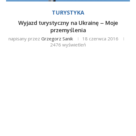
TURYSTYKA
Wyjazd turystyczny na Ukrainę – Moje
przemyślenia
napisany przez
Grzegorz Sanik
18 czerwca 2016
2476
wyświetleń