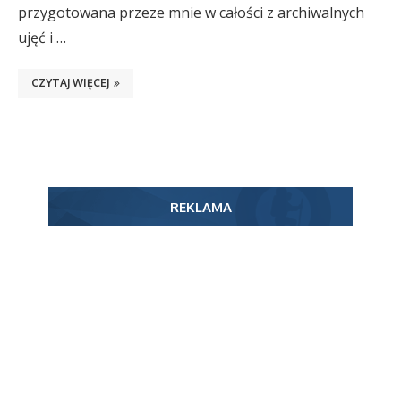
przygotowana przeze mnie w całości z archiwalnych
ujęć i …
CZYTAJ WIĘCEJ
REKLAMA