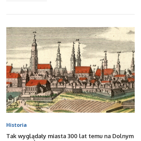
Historia
Tak wyglądały miasta 300 lat temu na Dolnym