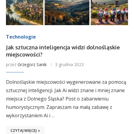
Technologie
Jak sztuczna inteligencja widzi dolnośląskie
miejscowości?
przez
Grzegorz Sanik
3 grudnia 2023
Dolnośląskie miejscowości wygenerowane za pomocą
sztucznej inteligencji. Jak Ai widzi znane i mniej znane
miejsca z Dolnego Śląska? Post o zabarwieniu
humorystycznym. Zapraszam na małą zabawę z
wykorzystaniem Ai i …
CZYTAJ WIĘCEJ