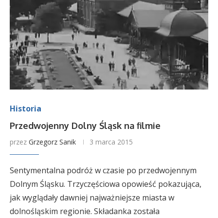
Historia
Przedwojenny Dolny Śląsk na filmie
przez
Grzegorz Sanik
3 marca 2015
Sentymentalna podróż w czasie po przedwojennym
Dolnym Śląsku. Trzyczęściowa opowieść pokazująca,
jak wyglądały dawniej najważniejsze miasta w
dolnośląskim regionie. Składanka została