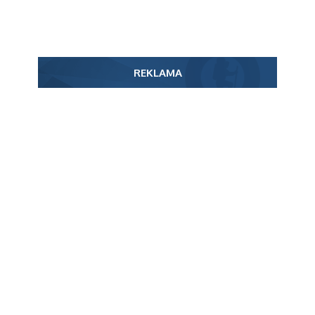
REKLAMA