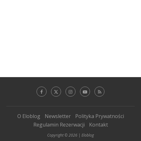
O Eloblog
Newsletter
Polityka Prywatności
Regulamin Rezerwacji
Kontakt
Copyright © 2026 | Eloblog