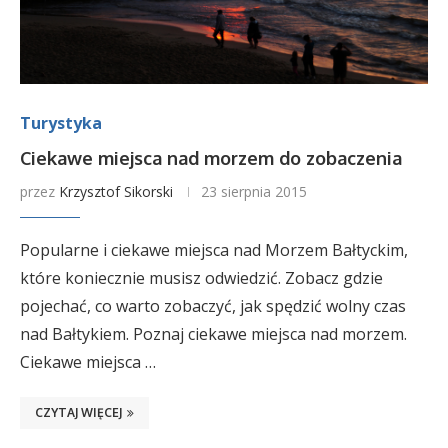
Turystyka
Ciekawe miejsca nad morzem do zobaczenia
przez
Krzysztof Sikorski
23 sierpnia 2015
Popularne i ciekawe miejsca nad Morzem Bałtyckim,
które koniecznie musisz odwiedzić. Zobacz gdzie
pojechać, co warto zobaczyć, jak spędzić wolny czas
nad Bałtykiem. Poznaj ciekawe miejsca nad morzem.
Ciekawe miejsca …
CZYTAJ WIĘCEJ