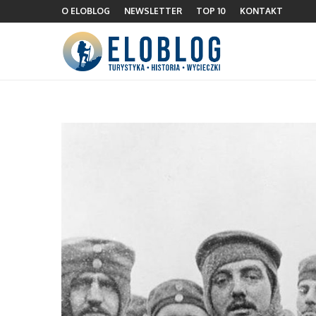
O ELOBLOG
NEWSLETTER
TOP 10
KONTAKT