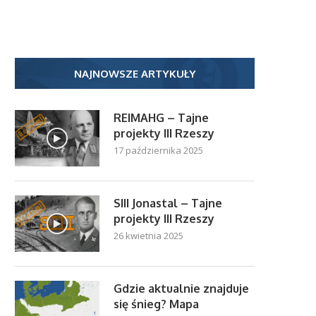
NAJNOWSZE ARTYKUŁY
REIMAHG – Tajne
projekty III Rzeszy
17 października 2025
SIII Jonastal – Tajne
projekty III Rzeszy
26 kwietnia 2025
Gdzie aktualnie znajduje
się śnieg? Mapa