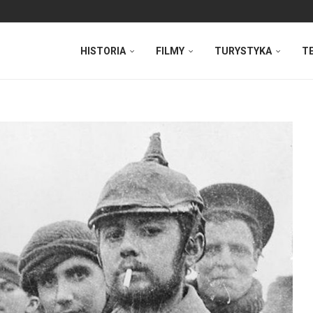
HISTORIA
FILMY
TURYSTYKA
T