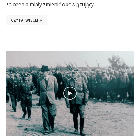
założenia miały zmienić obowiązujący …
CZYTAJ WIĘCEJ