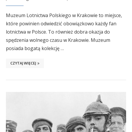
Muzeum Lotnictwa Polskiego w Krakowie to miejsce,
które powinien odwiedzić obowiązkowo każdy fan
lotnictwa w Polsce. To również dobra okazja do
spędzenia wolnego czasu w Krakowie. Muzeum
posiada bogatą kolekcję …
CZYTAJ WIĘCEJ