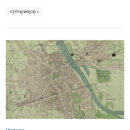
CZYTAJ WIĘCEJ