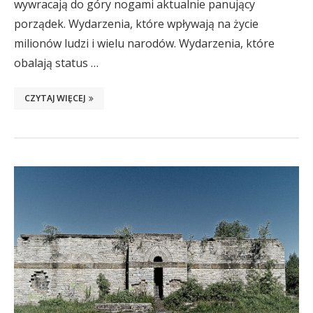
wywracają do góry nogami aktualnie panujący
porządek. Wydarzenia, które wpływają na życie
milionów ludzi i wielu narodów. Wydarzenia, które
obalają status …
CZYTAJ WIĘCEJ