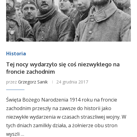
Historia
Tej nocy wydarzyło się coś niezwykłego na
froncie zachodnim
przez
Grzegorz Sanik
24 grudnia 2017
Święta Bożego Narodzenia 1914 roku na froncie
zachodnim przeszły na zawsze do historii jako
niezwykłe wydarzenia w czasach straszliwej wojny. W
tych dniach zamilkły działa, a żołnierze obu stron
wyszli …