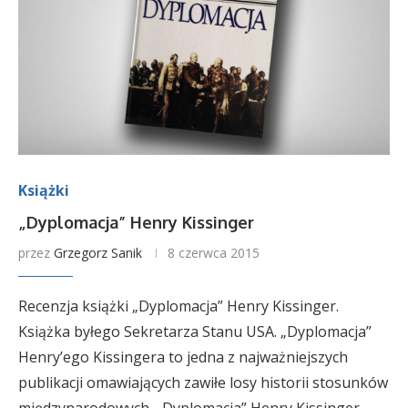
Książki
„Dyplomacja” Henry Kissinger
przez
Grzegorz Sanik
8 czerwca 2015
Recenzja książki „Dyplomacja” Henry Kissinger.
Książka byłego Sekretarza Stanu USA. „Dyplomacja”
Henry’ego Kissingera to jedna z najważniejszych
publikacji omawiających zawiłe losy historii stosunków