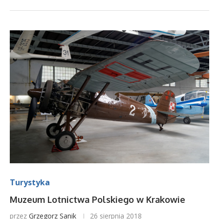
Turystyka
Muzeum Lotnictwa Polskiego w Krakowie
przez
Grzegorz Sanik
26 sierpnia 2018