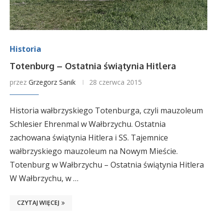
Historia
Totenburg – Ostatnia świątynia Hitlera
przez
Grzegorz Sanik
28 czerwca 2015
Historia wałbrzyskiego Totenburga, czyli mauzoleum
Schlesier Ehrenmal w Wałbrzychu. Ostatnia
zachowana świątynia Hitlera i SS. Tajemnice
wałbrzyskiego mauzoleum na Nowym Mieście.
Totenburg w Wałbrzychu – Ostatnia świątynia Hitlera
W Wałbrzychu, w …
CZYTAJ WIĘCEJ