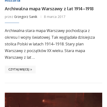
Historia
Archiwalna mapa Warszawy z lat 1914–1918
przez
Grzegorz Sanik
8 marca 2017
Archiwalna stara mapa Warszawy pochodząca z
okresu I wojny światowej. Tak wyglądała dzisiejsza
stolica Polski w latach 1914–1918. Stary plan
Warszawy z początków XX wieku. Stara mapa
Warszawy z lat …
CZYTAJ WIĘCEJ