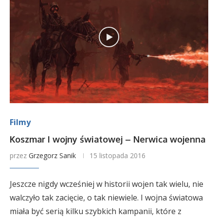
Filmy
Koszmar I wojny światowej – Nerwica wojenna
przez
Grzegorz Sanik
15 listopada 2016
Jeszcze nigdy wcześniej w historii wojen tak wielu, nie
walczyło tak zacięcie, o tak niewiele. I wojna światowa
miała być serią kilku szybkich kampanii, które z