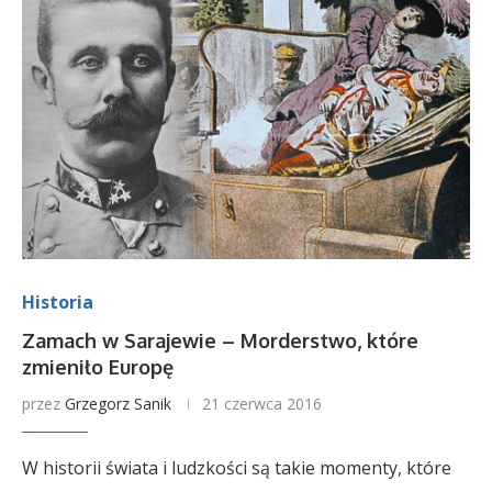
Historia
Zamach w Sarajewie – Morderstwo, które
zmieniło Europę
przez
Grzegorz Sanik
21 czerwca 2016
W historii świata i ludzkości są takie momenty, które