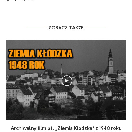
ZOBACZ TAKŻE
Archiwalny film pt. „Ziemia Kłodzka” z 1948 roku