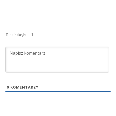
Subskrybuj
0
KOMENTARZY