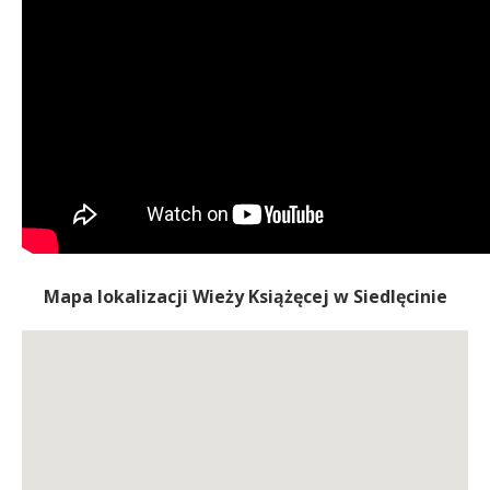
Mapa lokalizacji Wieży Książęcej w Siedlęcinie