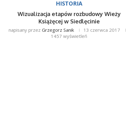
HISTORIA
Wizualizacja etapów rozbudowy Wieży
Książęcej w Siedlęcinie
napisany przez
Grzegorz Sanik
13 czerwca 2017
1457
wyświetleń