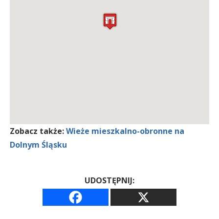
Zobacz także:
Wieże mieszkalno-obronne na
Dolnym Śląsku
UDOSTĘPNIJ: