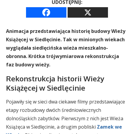
UDOSTĘPNIJ:
Animacja przedstawiająca historię budowy Wieży
Książęcej w Siedlęcinie. Tak w minionych wiekach
wyglądała siedlęcińska wieża mieszkalno-
obronna. Krótka trójwymiarowa rekonstrukcja
faz budowy wieży.
Rekonstrukcja historii Wieży
Książęcej w Siedlęcinie
Pojawiły się w sieci dwa ciekawe filmy przedstawiające
etapy rozbudowy dwóch średniowiecznych
dolnośląskich zabytków. Pierwszym z nich jest Wieża
Książęca w Siedlęcinie, a drugim pobliski
Zamek we