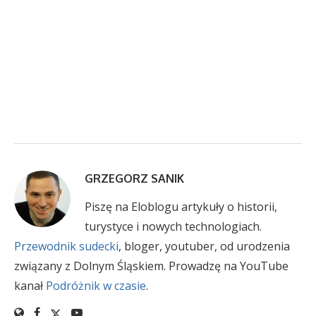
GRZEGORZ SANIK
Piszę na Eloblogu artykuły o historii,
turystyce i nowych technologiach.
Przewodnik sudecki
, bloger, youtuber, od urodzenia
związany z Dolnym Śląskiem. Prowadzę na YouTube
kanał
Podróżnik w czasie
.