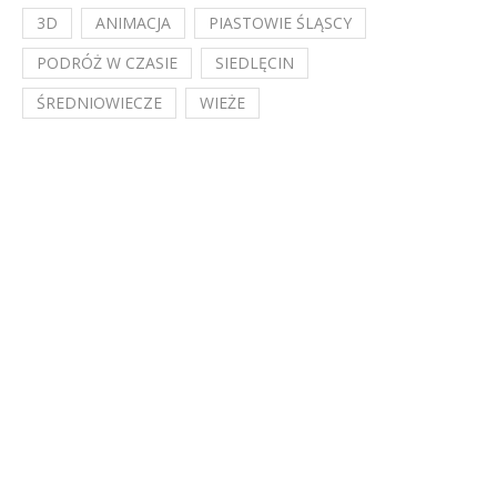
3D
ANIMACJA
PIASTOWIE ŚLĄSCY
PODRÓŻ W CZASIE
SIEDLĘCIN
ŚREDNIOWIECZE
WIEŻE