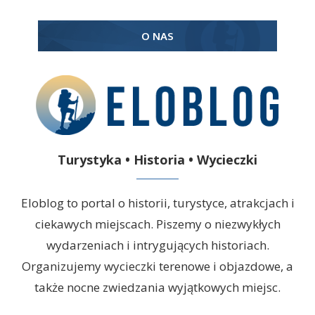
O NAS
Turystyka • Historia • Wycieczki
Eloblog to portal o historii, turystyce, atrakcjach i
ciekawych miejscach. Piszemy o niezwykłych
wydarzeniach i intrygujących historiach.
Organizujemy wycieczki terenowe i objazdowe, a
także nocne zwiedzania wyjątkowych miejsc.