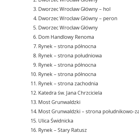
Dworzec Wrocław Główny – hol
Dworzec Wrocław Główny – peron
Dworzec Wrocław Główny
Dom Handlowy Renoma
Rynek – strona północna
Rynek – strona południowa
Rynek – strona północna
Rynek – strona północna
Rynek – strona zachodnia
Katedra św. Jana Chrzciciela
Most Grunwaldzki
Most Grunwaldzki – strona południkowo-z
Ulica Świdnicka
Rynek – Stary Ratusz