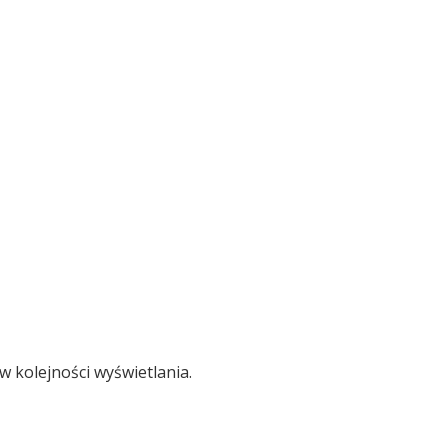
w kolejności wyświetlania.