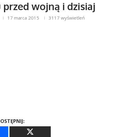
przed wojną i dzisiaj
17 marca 2015
3117
wyświetleń
OSTĘPNIJ: