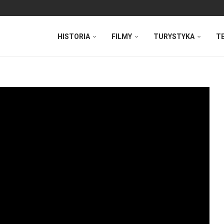
HISTORIA
FILMY
TURYSTYKA
T