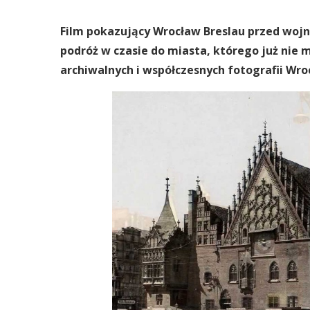
Film pokazujący Wrocław Breslau przed wojną 
podróż w czasie do miasta, którego już nie
archiwalnych i współczesnych fotografii Wro