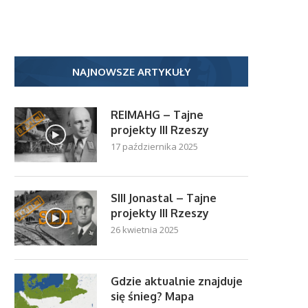
NAJNOWSZE ARTYKUŁY
REIMAHG – Tajne
projekty III Rzeszy
17 października 2025
SIII Jonastal – Tajne
projekty III Rzeszy
26 kwietnia 2025
Gdzie aktualnie znajduje
się śnieg? Mapa