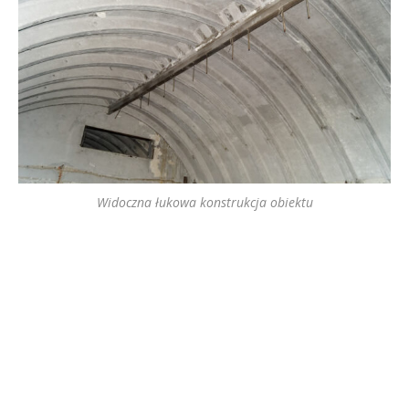
Widoczna łukowa konstrukcja obiektu