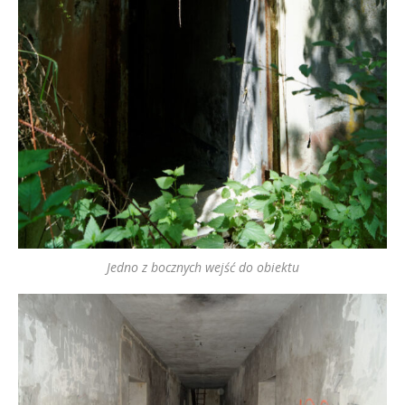
Jedno z bocznych wejść do obiektu