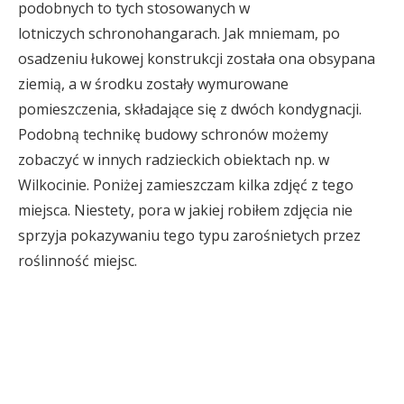
podobnych to tych stosowanych w
lotniczych schronohangarach. Jak mniemam, po
osadzeniu łukowej konstrukcji została ona obsypana
ziemią, a w środku zostały wymurowane
pomieszczenia, składające się z dwóch kondygnacji.
Podobną technikę budowy schronów możemy
zobaczyć w innych radzieckich obiektach np. w
Wilkocinie. Poniżej zamieszczam kilka zdjęć z tego
miejsca. Niestety, pora w jakiej robiłem zdjęcia nie
sprzyja pokazywaniu tego typu zarośnietych przez
roślinność miejsc.