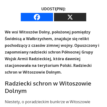
UDOSTĘPNIJ:
We wsi Witoszów Dolny, położonej pomiędzy
Świdnicą a Wałbrzychem, znajduje się relikt
pochodzący z czasów zimnej wojny. Opuszczony i
zapomniany radziecki schron Północnej Grupy
Wojsk Armii Radzieckiej, która dawniej
stacjonowała na terytorium Polski. Radziecki
schron w Witoszowie Dolnym.
Radziecki schron w Witoszowie
Dolnym
Niestety, o poradzieckim bunkrze w Witoszowie