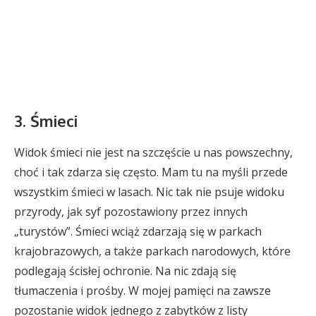
3. Śmieci
Widok śmieci nie jest na szczęście u nas powszechny,
choć i tak zdarza się często. Mam tu na myśli przede
wszystkim śmieci w lasach. Nic tak nie psuje widoku
przyrody, jak syf pozostawiony przez innych
„turystów”. Śmieci wciąż zdarzają się w parkach
krajobrazowych, a także parkach narodowych, które
podlegają ścisłej ochronie. Na nic zdają się
tłumaczenia i prośby. W mojej pamięci na zawsze
pozostanie widok jednego z zabytków z listy