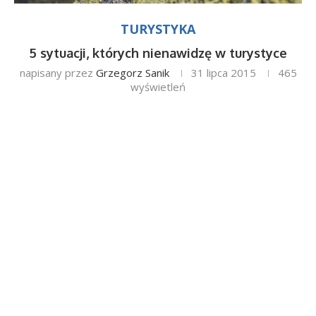
TURYSTYKA
5 sytuacji, których nienawidzę w turystyce
napisany przez
Grzegorz Sanik
31 lipca 2015
465
wyświetleń