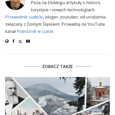
Piszę na Eloblogu artykuły o historii,
turystyce i nowych technologiach.
Przewodnik sudecki
, bloger, youtuber, od urodzenia
związany z Dolnym Śląskiem. Prowadzę na YouTube
kanał
Podróżnik w czasie
.
ZOBACZ TAKŻE