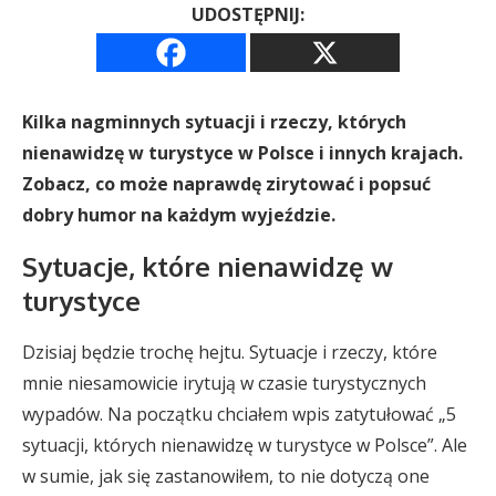
UDOSTĘPNIJ:
Kilka nagminnych sytuacji i rzeczy, których
nienawidzę w turystyce w Polsce i innych krajach.
Zobacz, co może naprawdę zirytować i popsuć
dobry humor na każdym wyjeździe.
Sytuacje, które nienawidzę w
turystyce
Dzisiaj będzie trochę hejtu. Sytuacje i rzeczy, które
mnie niesamowicie irytują w czasie turystycznych
wypadów. Na początku chciałem wpis zatytułować „5
sytuacji, których nienawidzę w turystyce w Polsce”. Ale
w sumie, jak się zastanowiłem, to nie dotyczą one