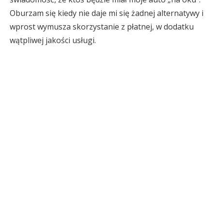
Oburzam się kiedy nie daje mi się żadnej alternatywy i
wprost wymusza skorzystanie z płatnej, w dodatku
wątpliwej jakości usługi.