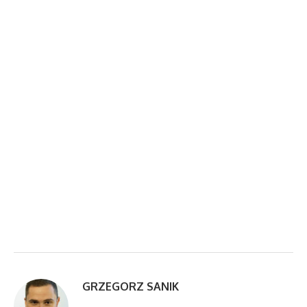
GRZEGORZ SANIK