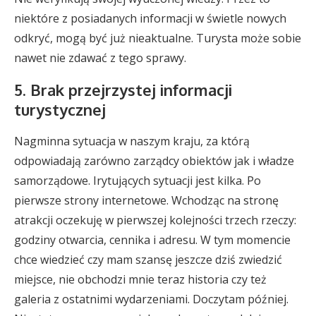
niektóre z posiadanych informacji w świetle nowych
odkryć, mogą być już nieaktualne. Turysta może sobie
nawet nie zdawać z tego sprawy.
5. Brak przejrzystej informacji
turystycznej
Nagminna sytuacja w naszym kraju, za którą
odpowiadają zarówno zarządcy obiektów jak i władze
samorządowe. Irytujących sytuacji jest kilka. Po
pierwsze strony internetowe. Wchodząc na stronę
atrakcji oczekuję w pierwszej kolejności trzech rzeczy:
godziny otwarcia, cennika i adresu. W tym momencie
chce wiedzieć czy mam szansę jeszcze dziś zwiedzić
miejsce, nie obchodzi mnie teraz historia czy też
galeria z ostatnimi wydarzeniami. Doczytam później.