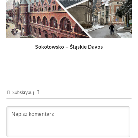
Sokołowsko – Śląskie Davos
Subskrybuj