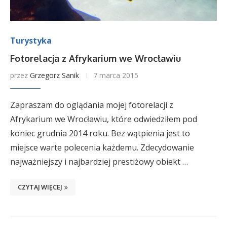
Turystyka
Fotorelacja z Afrykarium we Wrocławiu
przez
Grzegorz Sanik
7 marca 2015
Zapraszam do oglądania mojej fotorelacji z
Afrykarium we Wrocławiu, które odwiedziłem pod
koniec grudnia 2014 roku. Bez wątpienia jest to
miejsce warte polecenia każdemu. Zdecydowanie
najważniejszy i najbardziej prestiżowy obiekt …
CZYTAJ WIĘCEJ