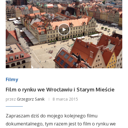
Filmy
Film o rynku we Wrocławiu i Starym Mieście
przez
Grzegorz Sanik
8 marca 2015
Zapraszam dziś do mojego kolejnego filmu
dokumentalnego, tym razem jest to film o rynku we