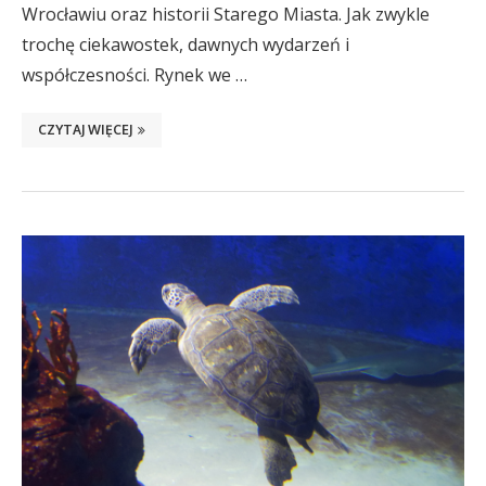
Wrocławiu oraz historii Starego Miasta. Jak zwykle
trochę ciekawostek, dawnych wydarzeń i
współczesności. Rynek we …
CZYTAJ WIĘCEJ