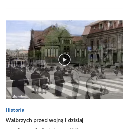
Historia
Wałbrzych przed wojną i dzisiaj