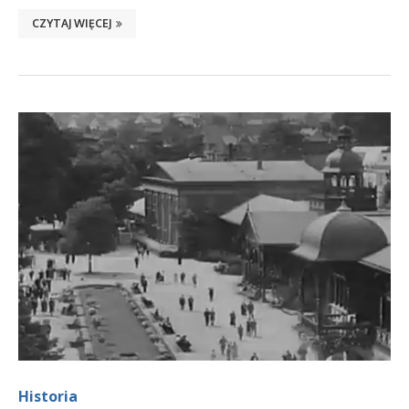
CZYTAJ WIĘCEJ
Historia