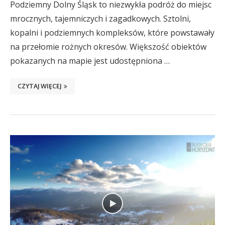
Podziemny Dolny Śląsk to niezwykła podróż do miejsc
mrocznych, tajemniczych i zagadkowych. Sztolni,
kopalni i podziemnych kompleksów, które powstawały
na przełomie rożnych okresów. Większość obiektów
pokazanych na mapie jest udostępniona …
CZYTAJ WIĘCEJ