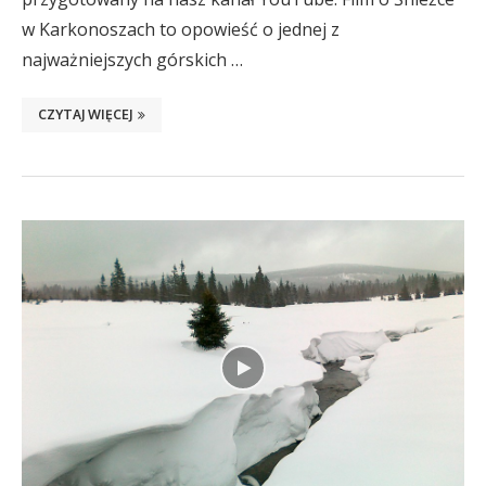
w Karkonoszach to opowieść o jednej z
najważniejszych górskich …
CZYTAJ WIĘCEJ