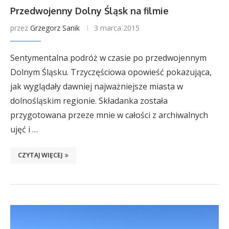
Przedwojenny Dolny Śląsk na filmie
przez
Grzegorz Sanik
3 marca 2015
Sentymentalna podróż w czasie po przedwojennym
Dolnym Śląsku. Trzyczęściowa opowieść pokazująca,
jak wyglądały dawniej najważniejsze miasta w
dolnośląskim regionie. Składanka została
przygotowana przeze mnie w całości z archiwalnych
ujęć i …
CZYTAJ WIĘCEJ