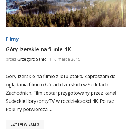
Filmy
Góry Izerskie na filmie 4K
przez
Grzegorz Sanik
6 marca 2015
Góry Izerskie na filmie z lotu ptaka. Zapraszam do
oglądania filmu o Górach Izerskich w Sudetach
Zachodnich. Film został przygotowany przez kanał
SudeckieHoryzontyTV w rozdzielczości 4K. Po raz
kolejny potwierdza …
CZYTAJ WIĘCEJ