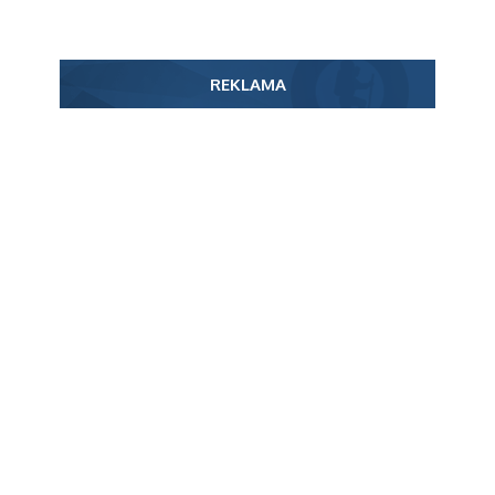
REKLAMA