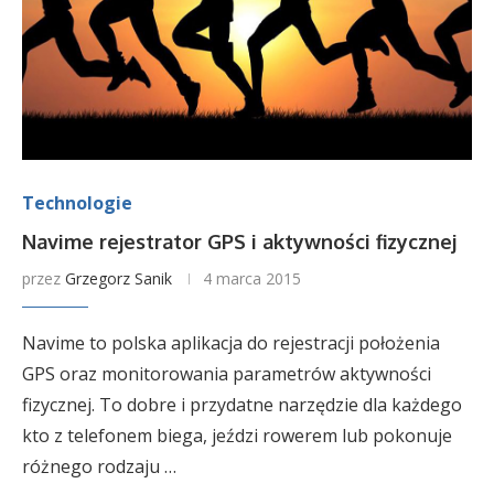
Technologie
Navime rejestrator GPS i aktywności fizycznej
przez
Grzegorz Sanik
4 marca 2015
Navime to polska aplikacja do rejestracji położenia
GPS oraz monitorowania parametrów aktywności
fizycznej. To dobre i przydatne narzędzie dla każdego
kto z telefonem biega, jeździ rowerem lub pokonuje
różnego rodzaju …