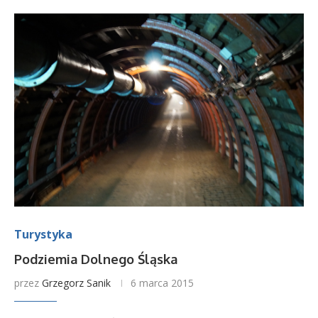
Turystyka
Podziemia Dolnego Śląska
przez
Grzegorz Sanik
6 marca 2015