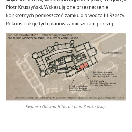
Piotr Kruszyński. Wskazują one przeznaczenie
konkretnych pomieszczeń zamku dla wodza III Rzeszy.
Rekonstrukcję tych planów zamieszczam poniżej.
Kwatera Główna Hitlera i plan Zamku Książ