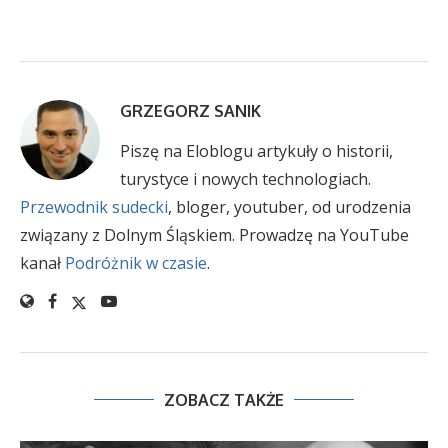
GRZEGORZ SANIK
Piszę na Eloblogu artykuły o historii,
turystyce i nowych technologiach.
Przewodnik sudecki
, bloger, youtuber, od urodzenia
związany z Dolnym Śląskiem. Prowadzę na YouTube
kanał
Podróżnik w czasie
.
ZOBACZ TAKŻE