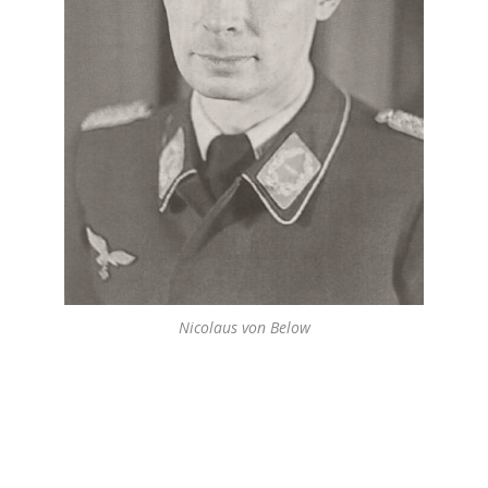
Nicolaus von Below