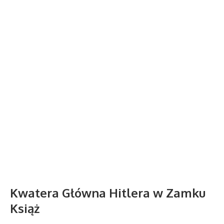
Kwatera Główna Hitlera w Zamku
Książ