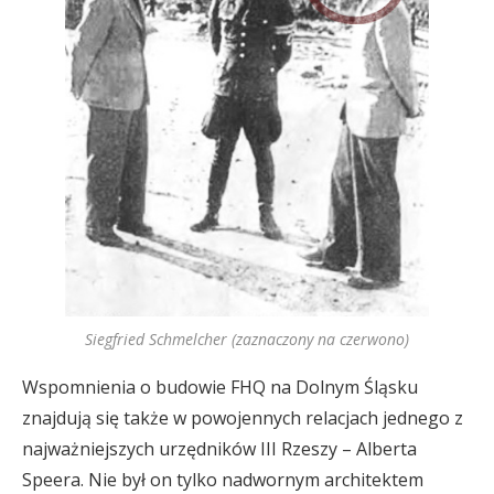
Siegfried Schmelcher (zaznaczony na czerwono)
Wspomnienia o budowie FHQ na Dolnym Śląsku
znajdują się także w powojennych relacjach jednego z
najważniejszych urzędników III Rzeszy – Alberta
Speera. Nie był on tylko nadwornym architektem