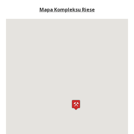
Mapa Kompleksu Riese