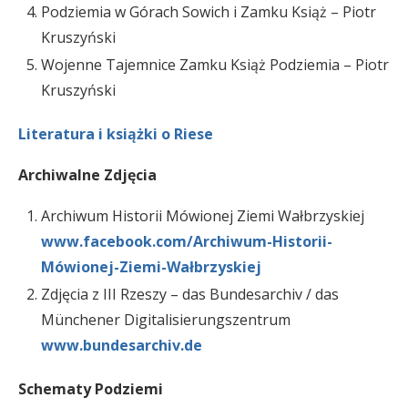
Podziemia w Górach Sowich i Zamku Książ – Piotr
Kruszyński
Wojenne Tajemnice Zamku Książ Podziemia – Piotr
Kruszyński
Literatura i książki o Riese
Archiwalne Zdjęcia
Archiwum Historii Mówionej Ziemi Wałbrzyskiej
www.facebook.com/Archiwum-Historii-
Mówionej-Ziemi-Wałbrzyskiej
Zdjęcia z III Rzeszy – das Bundesarchiv / das
Münchener Digitalisierungszentrum
www.bundesarchiv.de
Schematy Podziemi