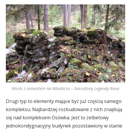
Worki z cementem na Włodarzu – Narodziny Legendy Riese
Drugi typ to elementy mające być już częścią samego
kompleksu. Najbardziej rozbudowane z nich znajdują
się nad kompleksem Osówka. Jest to żelbetowy
jednokondygnacyjny budynek pozostawiony w stanie