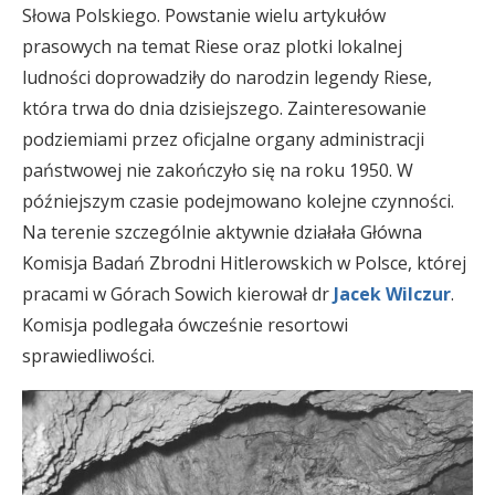
Słowa Polskiego. Powstanie wielu artykułów
prasowych na temat Riese oraz plotki lokalnej
ludności doprowadziły do narodzin legendy Riese,
która trwa do dnia dzisiejszego. Zainteresowanie
podziemiami przez oficjalne organy administracji
państwowej nie zakończyło się na roku 1950. W
późniejszym czasie podejmowano kolejne czynności.
Na terenie szczególnie aktywnie działała Główna
Komisja Badań Zbrodni Hitlerowskich w Polsce, której
pracami w Górach Sowich kierował dr
Jacek Wilczur
.
Komisja podlegała ówcześnie resortowi
sprawiedliwości.