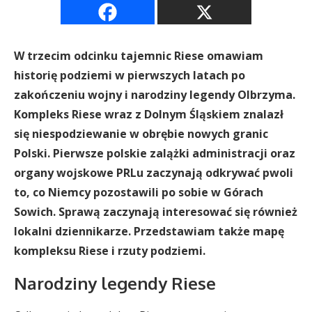
W trzecim odcinku tajemnic Riese omawiam
historię podziemi w pierwszych latach po
zakończeniu wojny i narodziny legendy Olbrzyma.
Kompleks Riese wraz z Dolnym Śląskiem znalazł
się niespodziewanie w obrębie nowych granic
Polski. Pierwsze polskie zalążki administracji oraz
organy wojskowe PRLu zaczynają odkrywać pwoli
to, co Niemcy pozostawili po sobie w Górach
Sowich. Sprawą zaczynają interesować się również
lokalni dziennikarze. Przedstawiam także mapę
kompleksu Riese i rzuty podziemi.
Narodziny legendy Riese