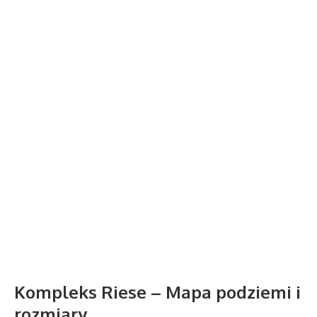
Kompleks Riese – Mapa podziemi i
rozmiary