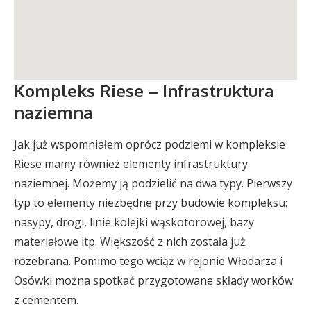
Kompleks Riese – Infrastruktura
naziemna
Jak już wspomniałem oprócz podziemi w kompleksie
Riese mamy również elementy infrastruktury
naziemnej. Możemy ją podzielić na dwa typy. Pierwszy
typ to elementy niezbędne przy budowie kompleksu:
nasypy, drogi, linie kolejki wąskotorowej, bazy
materiałowe itp. Większość z nich została już
rozebrana. Pomimo tego wciąż w rejonie Włodarza i
Osówki można spotkać przygotowane składy worków
z cementem.