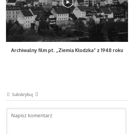
Archiwalny film pt. „Ziemia Kłodzka” z 1948 roku
Subskrybuj