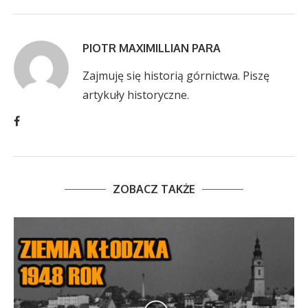
PIOTR MAXIMILLIAN PARA
Zajmuję się historią górnictwa. Piszę
artykuły historyczne.
ZOBACZ TAKŻE