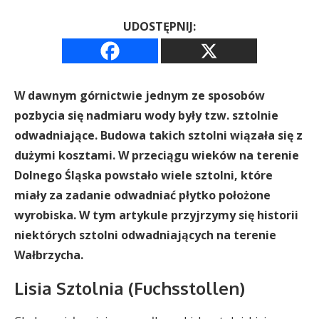
UDOSTĘPNIJ:
W dawnym górnictwie jednym ze sposobów
pozbycia się nadmiaru wody były tzw. sztolnie
odwadniające. Budowa takich sztolni wiązała się z
dużymi kosztami. W przeciągu wieków na terenie
Dolnego Śląska powstało wiele sztolni, które
miały za zadanie odwadniać płytko położone
wyrobiska. W tym artykule przyjrzymy się historii
niektórych sztolni odwadniających na terenie
Wałbrzycha.
Lisia Sztolnia (Fuchsstollen)