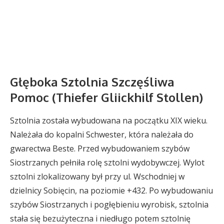
Głęboka Sztolnia Szczęśliwa
Pomoc (Thiefer Gliickhilf Stollen)
Sztolnia została wybudowana na początku XIX wieku.
Należała do kopalni Schwester, która należała do
gwarectwa Beste. Przed wybudowaniem szybów
Siostrzanych pełniła rolę sztolni wydobywczej. Wylot
sztolni zlokalizowany był przy ul. Wschodniej w
dzielnicy Sobięcin, na poziomie +432. Po wybudowaniu
szybów Siostrzanych i pogłębieniu wyrobisk, sztolnia
stała się bezużyteczna i niedługo potem sztolnię