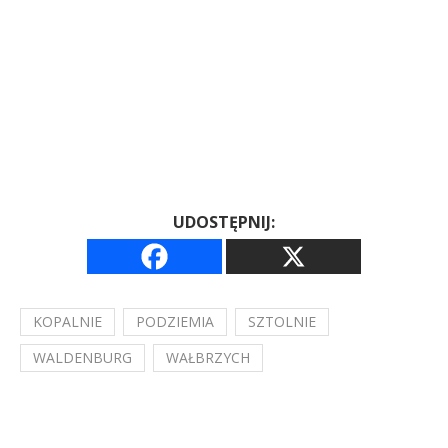
UDOSTĘPNIJ:
KOPALNIE
PODZIEMIA
SZTOLNIE
WALDENBURG
WAŁBRZYCH