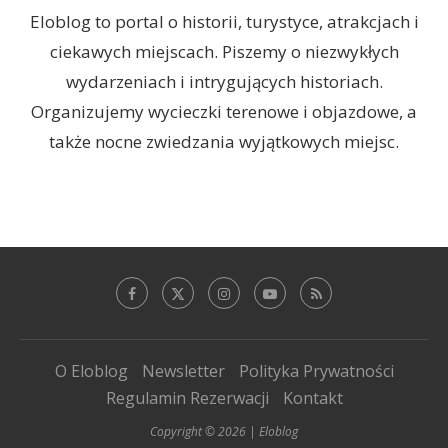
Eloblog to portal o historii, turystyce, atrakcjach i
ciekawych miejscach. Piszemy o niezwykłych
wydarzeniach i intrygujących historiach.
Organizujemy wycieczki terenowe i objazdowe, a
także nocne zwiedzania wyjątkowych miejsc.
O Eloblog
Newsletter
Polityka Prywatności
Regulamin Rezerwacji
Kontakt
Copyright © 2026 | Eloblog