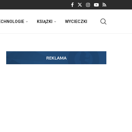
ECHNOLOGIE
KSIĄŻKI
WYCIECZKI
REKLAMA