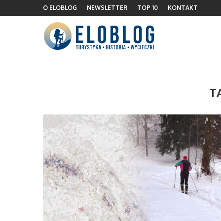
O ELOBLOG
NEWSLETTER
TOP 10
KONTAKT
T