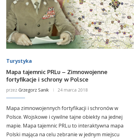
Turystyka
Mapa tajemnic PRLu – Zimnowojenne
fortyfikacje i schrony w Polsce
przez
Grzegorz Sanik
24 marca 2018
Mapa zimnowojennych fortyfikacji i schronów w
Polsce. Wojskowe i cywilne tajne obiekty na jednej
mapie. Mapa tajemnic PRLu to interaktywna mapa
Polski mająca na celu zebranie w jednym miejscu