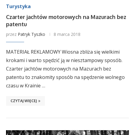
Turystyka
Czarter jachtów motorowych na Mazurach bez
patentu
przez
Patryk Tyszko
8 marca 2018
MATERIAŁ REKLAMOWY Wiosna zbliża się wielkimi
krokami i warto spędzić ją w niesztampowy sposób.
Czarter jachtów motorowych na Mazurach bez
patentu to znakomity sposób na spędzenie wolnego
czasu w Krainie …
CZYTAJ WIĘCEJ