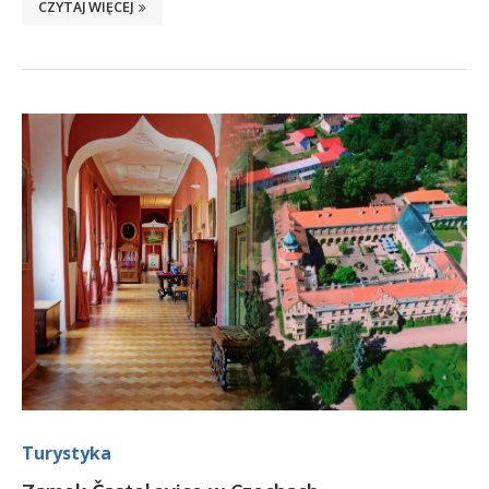
CZYTAJ WIĘCEJ
Turystyka