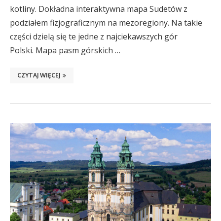
kotliny. Dokładna interaktywna mapa Sudetów z
podziałem fizjograficznym na mezoregiony. Na takie
części dzielą się te jedne z najciekawszych gór
Polski. Mapa pasm górskich …
CZYTAJ WIĘCEJ