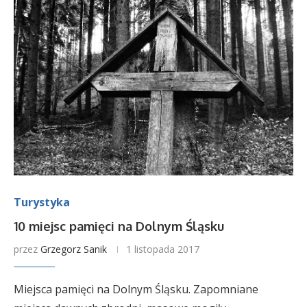
Turystyka
10 miejsc pamięci na Dolnym Śląsku
przez
Grzegorz Sanik
1 listopada 2017
Miejsca pamięci na Dolnym Śląsku. Zapomniane