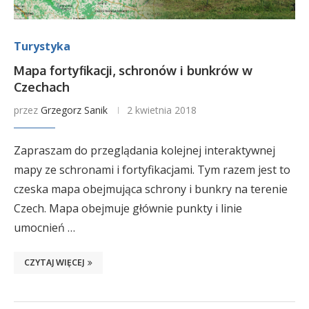
Turystyka
Mapa fortyfikacji, schronów i bunkrów w
Czechach
przez
Grzegorz Sanik
2 kwietnia 2018
Zapraszam do przeglądania kolejnej interaktywnej
mapy ze schronami i fortyfikacjami. Tym razem jest to
czeska mapa obejmująca schrony i bunkry na terenie
Czech. Mapa obejmuje głównie punkty i linie
umocnień …
CZYTAJ WIĘCEJ