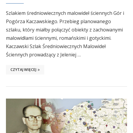
Szlakiem średniowiecznych malowideł ściennych Gór i
Pogórza Kaczawskiego. Przebieg planowanego
szlaku, który miałby połączyć obiekty z zachowanymi
malowidłami ściennymi, romańskimi i gotyckimi.
Kaczawski Szlak Średniowiecznych Malowideł
Ściennych prowadzący z Jeleniej …
CZYTAJ WIĘCEJ