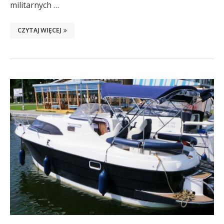
militarnych …
CZYTAJ WIĘCEJ