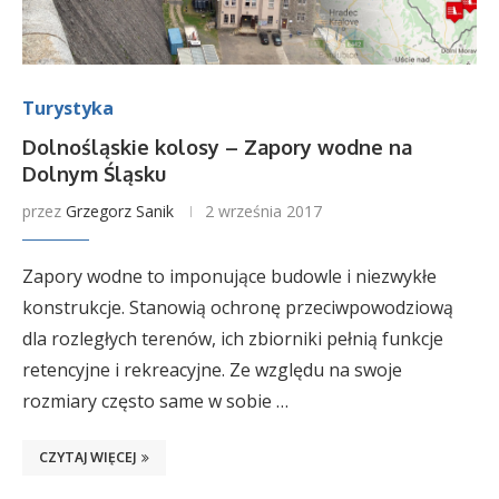
Turystyka
Dolnośląskie kolosy – Zapory wodne na
Dolnym Śląsku
przez
Grzegorz Sanik
2 września 2017
Zapory wodne to imponujące budowle i niezwykłe
konstrukcje. Stanowią ochronę przeciwpowodziową
dla rozległych terenów, ich zbiorniki pełnią funkcje
retencyjne i rekreacyjne. Ze względu na swoje
rozmiary często same w sobie …
CZYTAJ WIĘCEJ