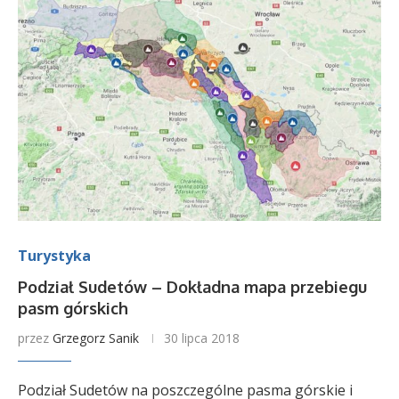
Turystyka
Podział Sudetów – Dokładna mapa przebiegu
pasm górskich
przez
Grzegorz Sanik
30 lipca 2018
Podział Sudetów na poszczególne pasma górskie i