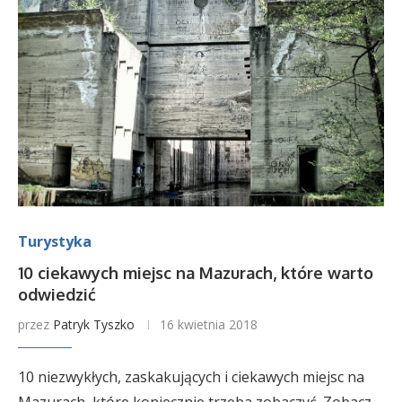
Turystyka
10 ciekawych miejsc na Mazurach, które warto
odwiedzić
przez
Patryk Tyszko
16 kwietnia 2018
10 niezwykłych, zaskakujących i ciekawych miejsc na