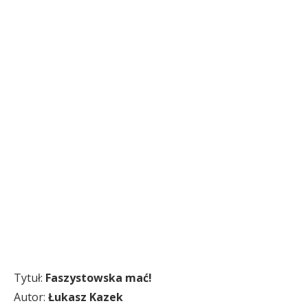
Tytuł:
Faszystowska mać!
Autor:
Łukasz Kazek