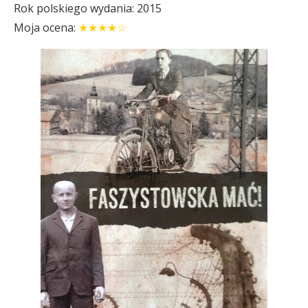
Rok polskiego wydania: 2015
Moja ocena:
★★★★☆