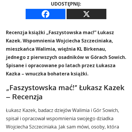
UDOSTĘPNIJ:
Recenzja książki „Faszystowska mac!” Łukasz
Kazek. Wspomnienia Wojciecha Szczeciniaka,
mieszkańca Walimia, więźnia KL Birkenau,
jednego z pierwszych osadników w Górach Sowich.
Spisane i opracowane po latach przez Łukasza
Kazka – wnuczka bohatera książki.
„Faszystowska mać!” Łukasz Kazek
– Recenzja
Łukasz Kazek, badacz dziejów Walimia i Gór Sowich,
spisał i opracował wspomnienia swojego dziadka
Wojciecha Szczeciniaka. Jak sam mówi, osoby, która