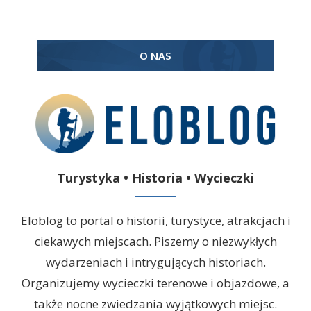
O NAS
Turystyka • Historia • Wycieczki
Eloblog to portal o historii, turystyce, atrakcjach i
ciekawych miejscach. Piszemy o niezwykłych
wydarzeniach i intrygujących historiach.
Organizujemy wycieczki terenowe i objazdowe, a
także nocne zwiedzania wyjątkowych miejsc.