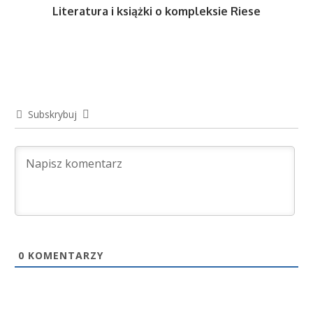
Literatura i książki o kompleksie Riese
Subskrybuj
0
KOMENTARZY