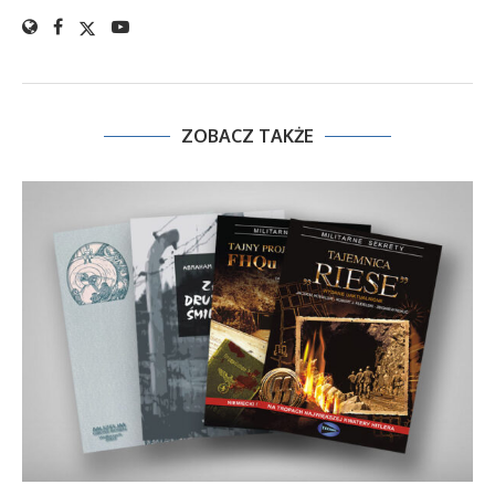
ZOBACZ TAKŻE