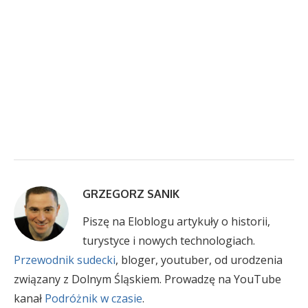
GRZEGORZ SANIK
Piszę na Eloblogu artykuły o historii,
turystyce i nowych technologiach.
Przewodnik sudecki
, bloger, youtuber, od urodzenia
związany z Dolnym Śląskiem. Prowadzę na YouTube
kanał
Podróżnik w czasie
.